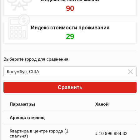
90
Индекс стоимости проживания
29
Выберите город для сравнения
Сравнить
Параметры
Ханой
Аренда в месяц
Квартира в центре города (1
₫ 10 996 884.32
спальня)