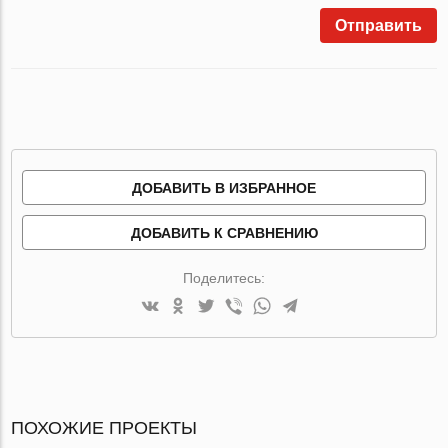
Отправить
ДОБАВИТЬ В ИЗБРАННОЕ
ДОБАВИТЬ К СРАВНЕНИЮ
Поделитесь:
ПОХОЖИЕ ПРОЕКТЫ