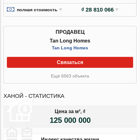
₫ 28 810 066
полная стоимость
ПРОДАВЕЦ
Tan Long Homes
Tan Long Homes
Связаться
Ещё 6563 объекта
ХАНОЙ - СТАТИСТИКА
Цена за м², ₫
125 000 000
Индекс качества жизни