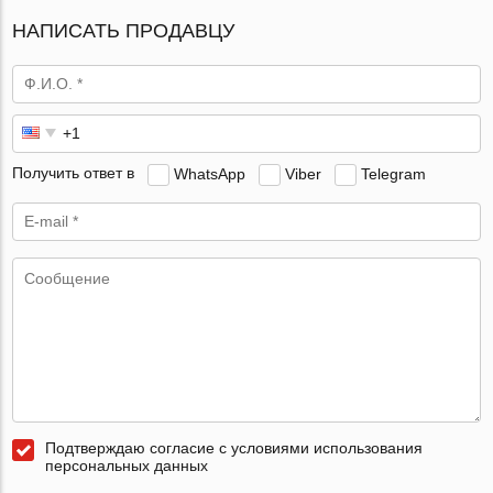
НАПИСАТЬ ПРОДАВЦУ
Получить ответ в
WhatsApp
Viber
Telegram
Подтверждаю согласие с условиями использования
персональных данных