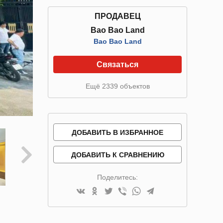
ПРОДАВЕЦ
Bao Bao Land
Bao Bao Land
Связаться
Ещё 2339 объектов
ДОБАВИТЬ В ИЗБРАННОЕ
ДОБАВИТЬ К СРАВНЕНИЮ
Поделитесь: