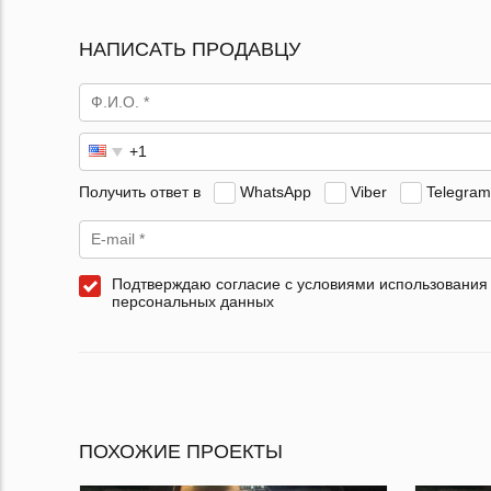
НАПИСАТЬ ПРОДАВЦУ
Получить ответ в
WhatsApp
Viber
Telegram
Подтверждаю согласие с условиями использования
персональных данных
ПОХОЖИЕ ПРОЕКТЫ