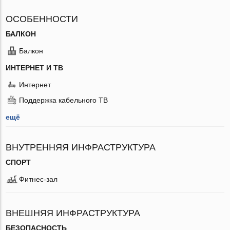
ОСОБЕННОСТИ
БАЛКОН
Балкон
ИНТЕРНЕТ И ТВ
Интернет
Поддержка кабельного ТВ
ещё
ВНУТРЕННЯЯ ИНФРАСТРУКТУРА
СПОРТ
Фитнес-зал
ВНЕШНЯЯ ИНФРАСТРУКТУРА
БЕЗОПАСНОСТЬ