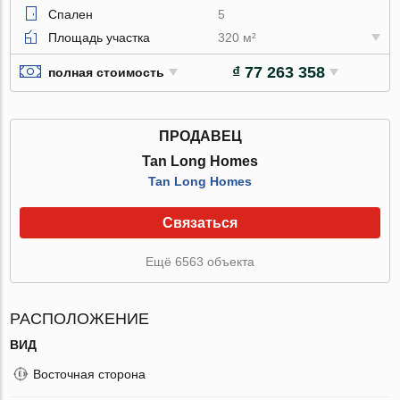
Спален
5
Площадь участка
320 м²
₫ 77 263 358
полная стоимость
ПРОДАВЕЦ
Tan Long Homes
Tan Long Homes
Связаться
Ещё 6563 объекта
РАСПОЛОЖЕНИЕ
ВИД
Восточная сторона