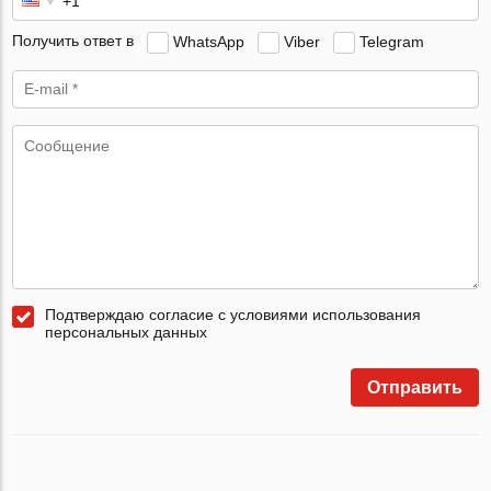
Получить ответ в
WhatsApp
Viber
Telegram
Подтверждаю согласие с условиями использования
персональных данных
Отправить