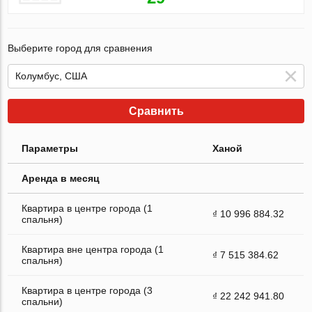
Выберите город для сравнения
Сравнить
Параметры
Ханой
Аренда в месяц
Квартира в центре города (1
₫ 10 996 884.32
спальня)
Квартира вне центра города (1
₫ 7 515 384.62
спальня)
Квартира в центре города (3
₫ 22 242 941.80
спальни)