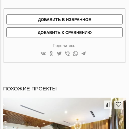
ДОБАВИТЬ В ИЗБРАННОЕ
ДОБАВИТЬ К СРАВНЕНИЮ
Поделитесь:
ПОХОЖИЕ ПРОЕКТЫ