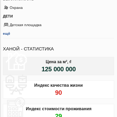
Охрана
ДЕТИ
Детская площадка
ещё
ХАНОЙ - СТАТИСТИКА
Цена за м², ₫
125 000 000
Индекс качества жизни
90
Индекс стоимости проживания
29