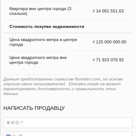
Квартира вне центра города (3
₫ 14 061 551.63
спальни)
Стоимость покупки недвижимости
Цена квадратного метра в центре
₫ 125 000 000.00
города
Цена квадратного метра вне
₫ 71 923 076.92
центра города
Данные предоставлены сервисом Numbeo.com, на основе
опросов своих пользователей . Emirates.estate не может
гарантировать достоверность и правильность этих
данных.
НАПИСАТЬ ПРОДАВЦУ