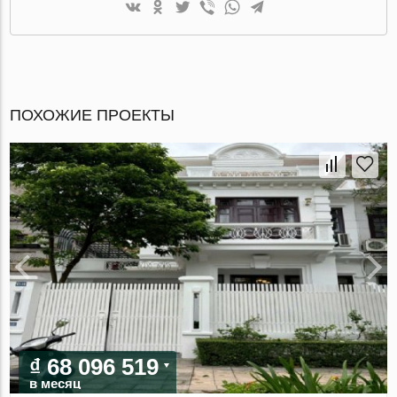
ПОХОЖИЕ ПРОЕКТЫ
₫ 68 096 519
в месяц