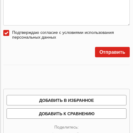
Подтверждаю согласие с условиями использования
персональных данных
Отправить
ДОБАВИТЬ В ИЗБРАННОЕ
ДОБАВИТЬ К СРАВНЕНИЮ
Поделитесь: