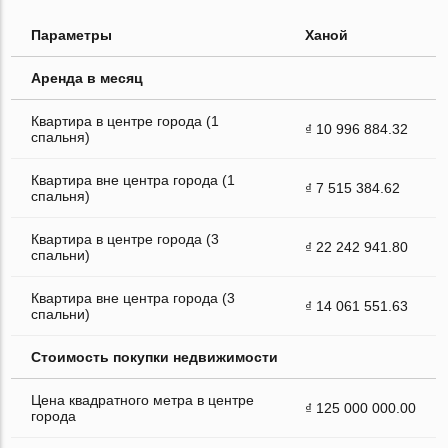
Параметры
Ханой
Аренда в месяц
Квартира в центре города (1
₫ 10 996 884.32
спальня)
Квартира вне центра города (1
₫ 7 515 384.62
спальня)
Квартира в центре города (3
₫ 22 242 941.80
спальни)
Квартира вне центра города (3
₫ 14 061 551.63
спальни)
Стоимость покупки недвижимости
Цена квадратного метра в центре
₫ 125 000 000.00
города