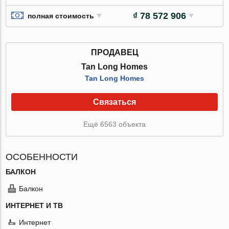
₫ 78 572 906
полная стоимость
ПРОДАВЕЦ
Tan Long Homes
Tan Long Homes
Связаться
Ещё 6563 объекта
ОСОБЕННОСТИ
БАЛКОН
Балкон
ИНТЕРНЕТ И ТВ
Интернет