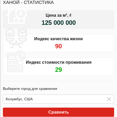
ХАНОЙ - СТАТИСТИКА
Цена за м², ₫
125 000 000
Индекс качества жизни
90
Индекс стоимости проживания
29
Выберите город для сравнения
Сравнить