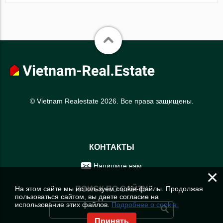
© Vietnam Realestate 2026. Все права защищены.
КОНТАКТЫ
Напишите нам
×
На этом сайте мы используем cookie-файлы. Продолжая
ПОИСК ПО САЙТУ
пользоваться сайтом, вы даете согласие на
использование этих файлов.
Подробнее о cookie.
Принять