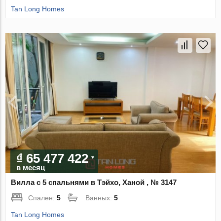
Tan Long Homes
₫ 65 477 422
в месяц
Вилла с 5 спальнями в Тэйхо, Ханой , № 3147
Спален:
5
Ванных:
5
Tan Long Homes