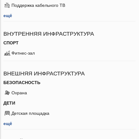
Поддержка кабельного ТВ
ещё
ВНУТРЕННЯЯ ИНФРАСТРУКТУРА
СПОРТ
Фитнес-зал
ВНЕШНЯЯ ИНФРАСТРУКТУРА
БЕЗОПАСНОСТЬ
Охрана
ДЕТИ
Детская площадка
ещё