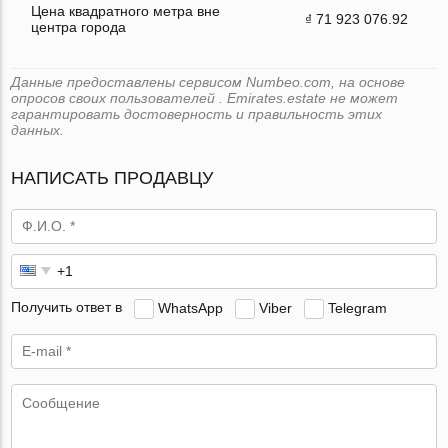
Цена квадратного метра вне
₫ 71 923 076.92
центра города
Данные предоставлены сервисом Numbeo.com, на основе
опросов своих пользователей . Emirates.estate не может
гарантировать достоверность и правильность этих
данных.
НАПИСАТЬ ПРОДАВЦУ
Получить ответ в
WhatsApp
Viber
Telegram