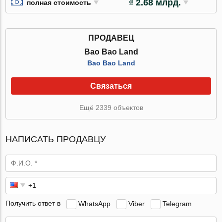
₫ 2.68 млрд.
полная стоимость
ПРОДАВЕЦ
Bao Bao Land
Bao Bao Land
Связаться
Ещё 2339 объектов
НАПИСАТЬ ПРОДАВЦУ
Получить ответ в
WhatsApp
Viber
Telegram