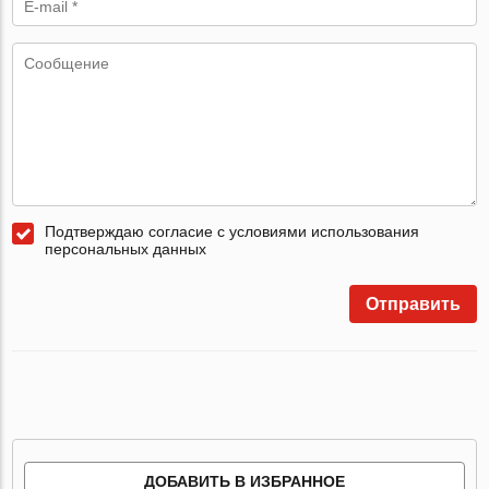
Подтверждаю согласие с условиями использования
персональных данных
Отправить
ДОБАВИТЬ В ИЗБРАННОЕ