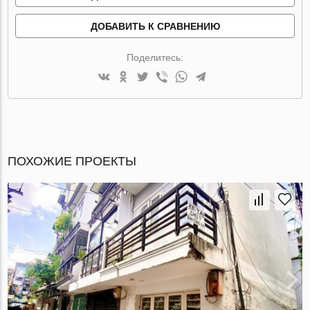
ДОБАВИТЬ К СРАВНЕНИЮ
Поделитесь:
ПОХОЖИЕ ПРОЕКТЫ