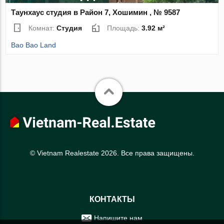
Таунхаус студия в Район 7, Хошимин , № 9587
Комнат:
Студия
Площадь:
3.92 м²
Bao Bao Land
© Vietnam Realestate 2026. Все права защищены.
КОНТАКТЫ
Напишите нам