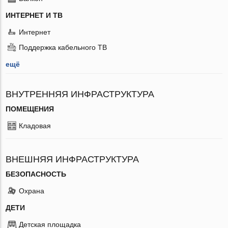
ИНТЕРНЕТ И ТВ
Интернет
Поддержка кабельного ТВ
ещё
ВНУТРЕННЯЯ ИНФРАСТРУКТУРА
ПОМЕЩЕНИЯ
Кладовая
ВНЕШНЯЯ ИНФРАСТРУКТУРА
БЕЗОПАСНОСТЬ
Охрана
ДЕТИ
Детская площадка