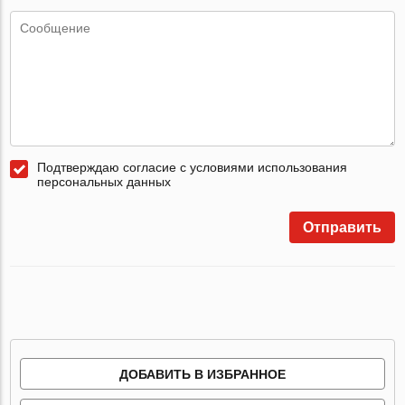
Подтверждаю согласие с условиями использования
персональных данных
Отправить
ДОБАВИТЬ В ИЗБРАННОЕ