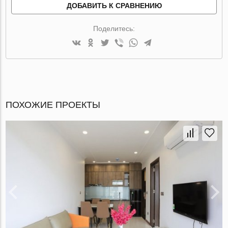
ДОБАВИТЬ К СРАВНЕНИЮ
Поделитесь:
ПОХОЖИЕ ПРОЕКТЫ