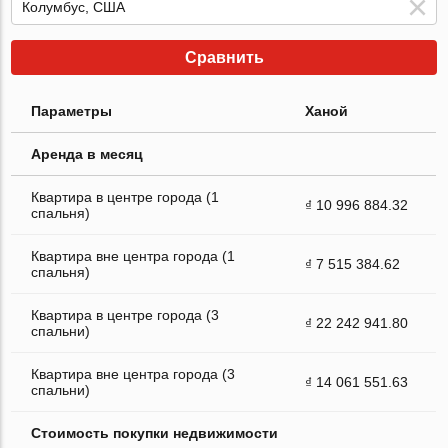
Сравнить
Параметры
Ханой
Аренда в месяц
Квартира в центре города (1
₫ 10 996 884.32
спальня)
Квартира вне центра города (1
₫ 7 515 384.62
спальня)
Квартира в центре города (3
₫ 22 242 941.80
спальни)
Квартира вне центра города (3
₫ 14 061 551.63
спальни)
Стоимость покупки недвижимости