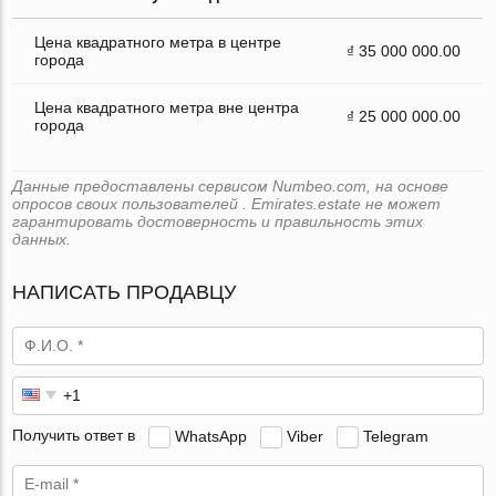
Цена квадратного метра в центре
₫ 35 000 000.00
города
Цена квадратного метра вне центра
₫ 25 000 000.00
города
Данные предоставлены сервисом Numbeo.com, на основе
опросов своих пользователей . Emirates.estate не может
гарантировать достоверность и правильность этих
данных.
НАПИСАТЬ ПРОДАВЦУ
Получить ответ в
WhatsApp
Viber
Telegram