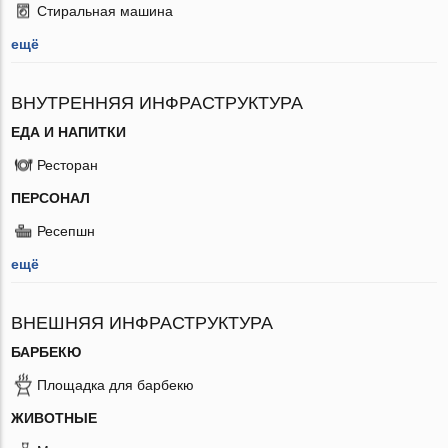
Стиральная машина
ещё
ВНУТРЕННЯЯ ИНФРАСТРУКТУРА
ЕДА И НАПИТКИ
Ресторан
ПЕРСОНАЛ
Ресепшн
ещё
ВНЕШНЯЯ ИНФРАСТРУКТУРА
БАРБЕКЮ
Площадка для барбекю
ЖИВОТНЫЕ