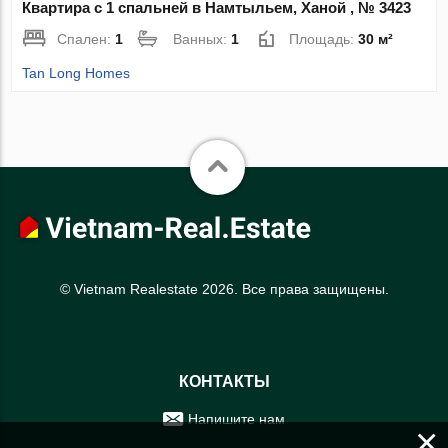
Квартира с 1 спальней в Намтыльем, Ханой , № 3423
Спален:
1
Ванных:
1
Площадь:
30 м²
Tan Long Homes
© Vietnam Realestate 2026. Все права защищены.
КОНТАКТЫ
Напишите нам
×