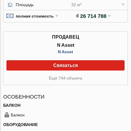
Площадь
32 м²
₫ 26 714 788
полная стоимость
ПРОДАВЕЦ
N Asset
N Asset
Связаться
Ещё 744 объекта
ОСОБЕННОСТИ
БАЛКОН
Балкон
ОБОРУДОВАНИЕ