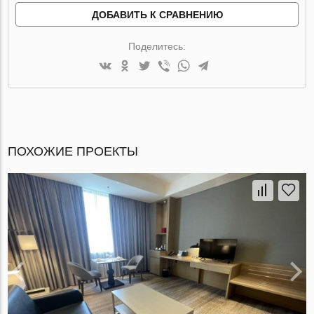
ДОБАВИТЬ К СРАВНЕНИЮ
Поделитесь:
ПОХОЖИЕ ПРОЕКТЫ