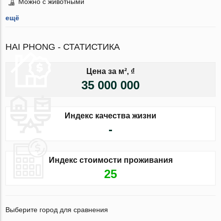
Можно с животными
ещё
HAI PHONG - СТАТИСТИКА
Цена за м², ₫
35 000 000
Индекс качества жизни
-
Индекс стоимости проживания
25
Выберите город для сравнения