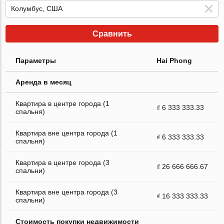
Сравнить
Параметры
Hai Phong
Аренда в месяц
Квартира в центре города (1
₫ 6 333 333.33
спальня)
Квартира вне центра города (1
₫ 6 333 333.33
спальня)
Квартира в центре города (3
₫ 26 666 666.67
спальни)
Квартира вне центра города (3
₫ 16 333 333.33
спальни)
Стоимость покупки недвижимости