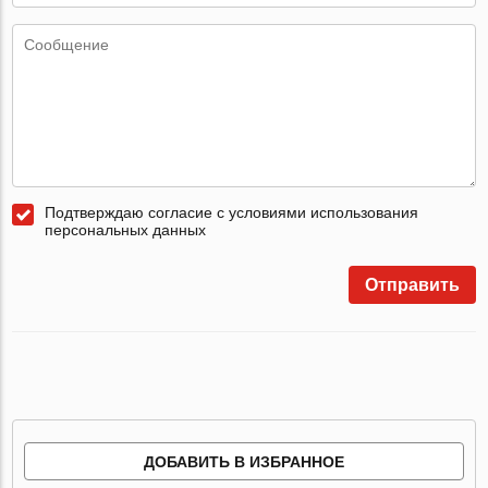
Подтверждаю согласие с условиями использования
персональных данных
Отправить
ДОБАВИТЬ В ИЗБРАННОЕ