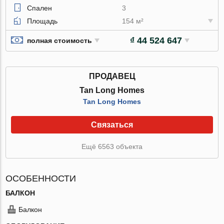
Спален
3
Площадь
154 м²
₫ 44 524 647
полная стоимость
ПРОДАВЕЦ
Tan Long Homes
Tan Long Homes
Связаться
Ещё 6563 объекта
ОСОБЕННОСТИ
БАЛКОН
Балкон