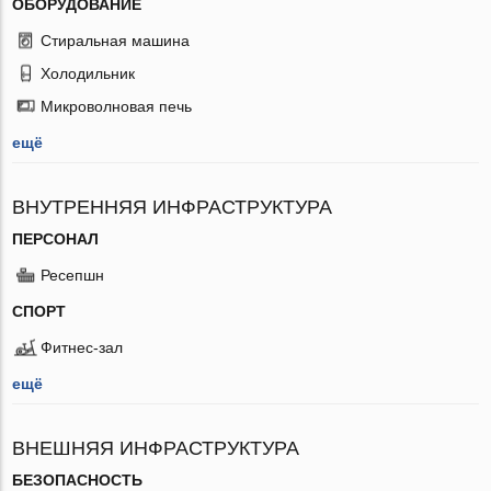
ОБОРУДОВАНИЕ
Стиральная машина
Холодильник
Микроволновая печь
ещё
ВНУТРЕННЯЯ ИНФРАСТРУКТУРА
ПЕРСОНАЛ
Ресепшн
СПОРТ
Фитнес-зал
ещё
ВНЕШНЯЯ ИНФРАСТРУКТУРА
БЕЗОПАСНОСТЬ