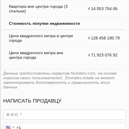
Квартира вне центра города (3
₫ 14 053 754.06
спальни)
Стоимость покупки недвижимости
Цена квадратного метра в центре
₫ 128 458 190.79
города
Цена квадратного метра вне
₫ 71 923 076.92
центра города
Данные предоставлены сервисом Numbeo.com, на основе
опросов своих пользователей . Emirates.estate не может
гарантировать достоверность и правильность этих
данных.
НАПИСАТЬ ПРОДАВЦУ