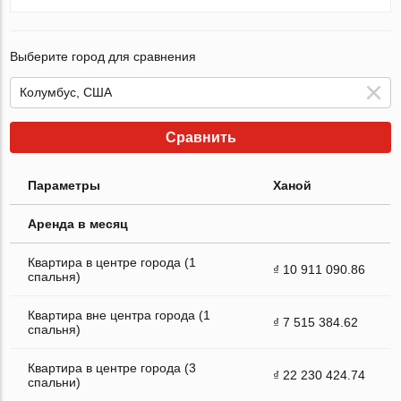
Выберите город для сравнения
Сравнить
Параметры
Ханой
Аренда в месяц
Квартира в центре города (1
₫ 10 911 090.86
спальня)
Квартира вне центра города (1
₫ 7 515 384.62
спальня)
Квартира в центре города (3
₫ 22 230 424.74
спальни)