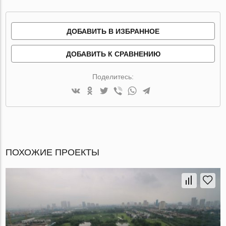
ДОБАВИТЬ В ИЗБРАННОЕ
ДОБАВИТЬ К СРАВНЕНИЮ
Поделитесь:
ПОХОЖИЕ ПРОЕКТЫ