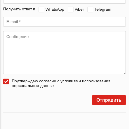
Получить ответ в
WhatsApp
Viber
Telegram
Подтверждаю согласие с условиями использования
персональных данных
Отправить