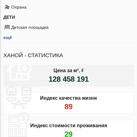
Охрана
ДЕТИ
Детская площадка
ещё
ХАНОЙ - СТАТИСТИКА
Цена за м², ₫
128 458 191
Индекс качества жизни
89
Индекс стоимости проживания
29