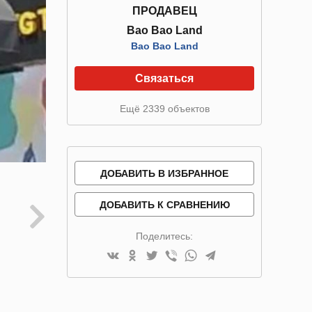
ПРОДАВЕЦ
Bao Bao Land
Bao Bao Land
Связаться
Ещё 2339 объектов
ДОБАВИТЬ В ИЗБРАННОЕ
ДОБАВИТЬ К СРАВНЕНИЮ
Поделитесь: