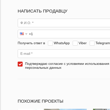
НАПИСАТЬ ПРОДАВЦУ
Получить ответ в
WhatsApp
Viber
Telegram
Подтверждаю согласие с условиями использования
персональных данных
ПОХОЖИЕ ПРОЕКТЫ