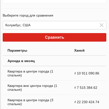
Выберите город для сравнения
Сравнить
Параметры
Ханой
Аренда в месяц
Квартира в центре города (1
₫ 10 911 090.86
спальня)
Квартира вне центра города (1
₫ 7 515 384.62
спальня)
Квартира в центре города (3
₫ 22 230 424.74
спальни)