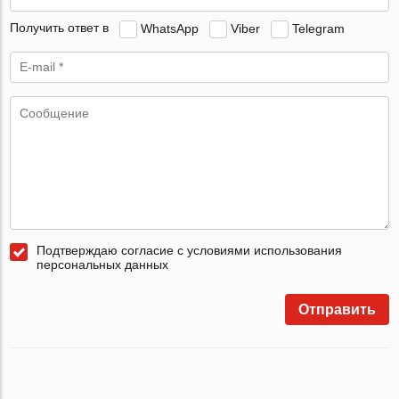
Получить ответ в
WhatsApp
Viber
Telegram
Подтверждаю согласие с условиями использования
персональных данных
Отправить