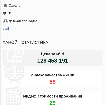
Охрана
ДЕТИ
Детская площадка
ещё
ХАНОЙ - СТАТИСТИКА
Цена за м², ₫
128 458 191
Индекс качества жизни
89
Индекс стоимости проживания
29