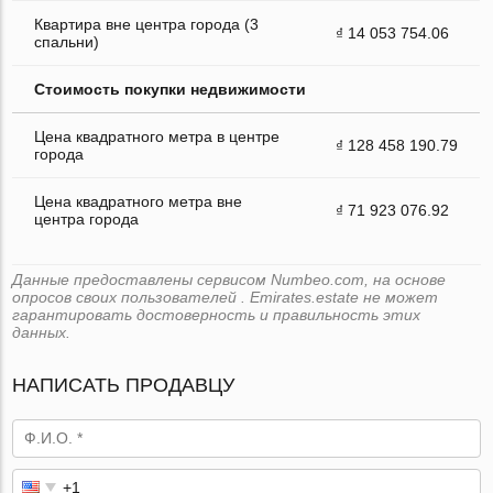
Квартира вне центра города (3
₫ 14 053 754.06
спальни)
Стоимость покупки недвижимости
Цена квадратного метра в центре
₫ 128 458 190.79
города
Цена квадратного метра вне
₫ 71 923 076.92
центра города
Данные предоставлены сервисом Numbeo.com, на основе
опросов своих пользователей . Emirates.estate не может
гарантировать достоверность и правильность этих
данных.
НАПИСАТЬ ПРОДАВЦУ