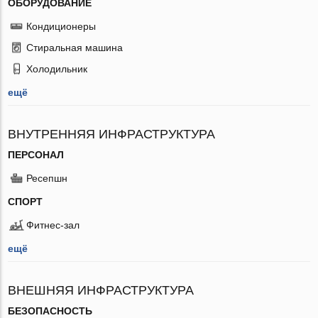
ОБОРУДОВАНИЕ
Кондиционеры
Стиральная машина
Холодильник
ещё
ВНУТРЕННЯЯ ИНФРАСТРУКТУРА
ПЕРСОНАЛ
Ресепшн
СПОРТ
Фитнес-зал
ещё
ВНЕШНЯЯ ИНФРАСТРУКТУРА
БЕЗОПАСНОСТЬ