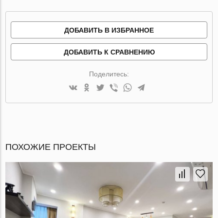
ДОБАВИТЬ В ИЗБРАННОЕ
ДОБАВИТЬ К СРАВНЕНИЮ
Поделитесь:
ПОХОЖИЕ ПРОЕКТЫ