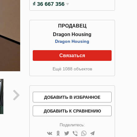
₫ 36 667 356
ПРОДАВЕЦ
Dragon Housing
Dragon Housing
Связаться
Ещё 1088 объектов
ДОБАВИТЬ В ИЗБРАННОЕ
ДОБАВИТЬ К СРАВНЕНИЮ
Поделитесь: