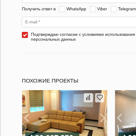
Получить ответ в
WhatsApp
Viber
Telegram
Подтверждаю согласие с условиями использования
персональных данных
ПОХОЖИЕ ПРОЕКТЫ