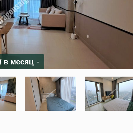
/ в месяц