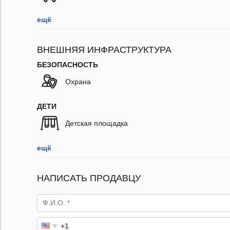
ещё
ВНЕШНЯЯ ИНФРАСТРУКТУРА
БЕЗОПАСНОСТЬ
Охрана
ДЕТИ
Детская площадка
ещё
НАПИСАТЬ ПРОДАВЦУ