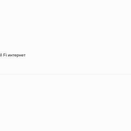
i Fi интернет