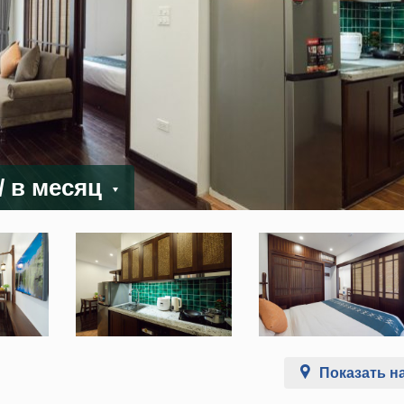
/ в месяц
Показать на