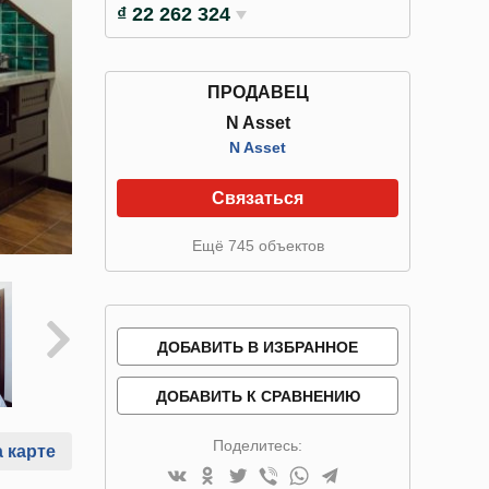
₫ 22 262 324
ПРОДАВЕЦ
N Asset
N Asset
Связаться
Ещё 745 объектов
ДОБАВИТЬ В ИЗБРАННОЕ
ДОБАВИТЬ К СРАВНЕНИЮ
Поделитесь:
 карте