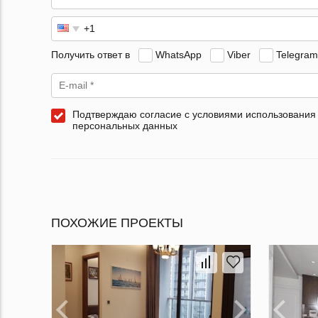
Получить ответ в
WhatsApp
Viber
Telegram
Подтверждаю согласие с условиями использования
персональных данных
ПОХОЖИЕ ПРОЕКТЫ