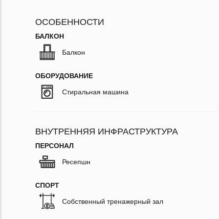
ОСОБЕННОСТИ
БАЛКОН
Балкон
ОБОРУДОВАНИЕ
Стиральная машина
ВНУТРЕННЯЯ ИНФРАСТРУКТУРА
ПЕРСОНАЛ
Ресепшн
СПОРТ
Собственный тренажерный зал