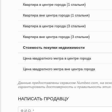
Квартира в центре города (1 спальня)
Квартира вне центра города (1 спальня)
Квартира в центре города (3 спальни)
Квартира вне центра города (3 спальни)
Стоимость покупки недвижимости
Цена квадратного метра в центре города
Цена квадратного метра вне центра города
Данные предоставлены сервисом Numbeo.com, на основ
гарантировать достоверность и правильность этих 
НАПИСАТЬ ПРОДАВЦУ