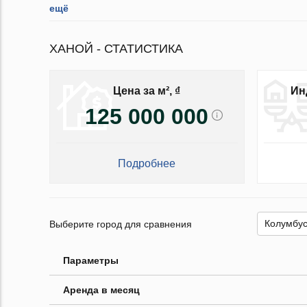
ещё
ХАНОЙ - СТАТИСТИКА
Цена за м², ₫
Ин
125 000 000
Подробнее
Выберите город для сравнения
Параметры
Аренда в месяц