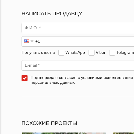
НАПИСАТЬ ПРОДАВЦУ
Получить ответ в
WhatsApp
Viber
Telegram
Подтверждаю согласие с условиями использования
персональных данных
ПОХОЖИЕ ПРОЕКТЫ