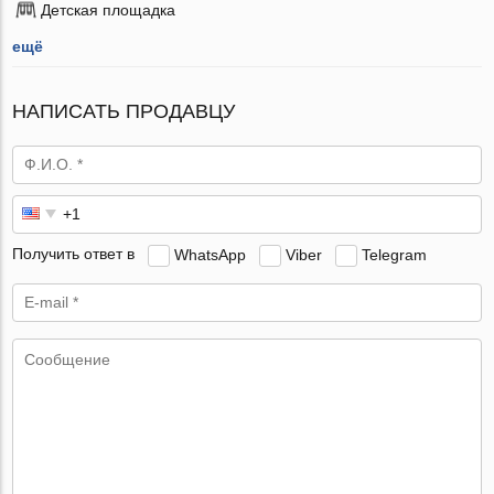
Детская площадка
ещё
НАПИСАТЬ ПРОДАВЦУ
Получить ответ в
WhatsApp
Viber
Telegram