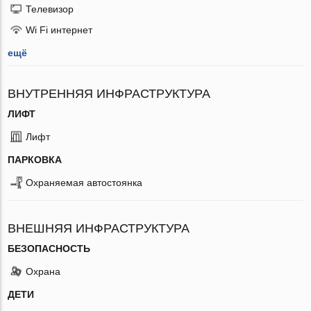
Телевизор
Wi Fi интернет
ещё
ВНУТРЕННЯЯ ИНФРАСТРУКТУРА
ЛИФТ
Лифт
ПАРКОВКА
Охраняемая автостоянка
ВНЕШНЯЯ ИНФРАСТРУКТУРА
БЕЗОПАСНОСТЬ
Охрана
ДЕТИ