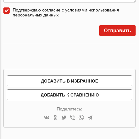
Подтверждаю согласие с условиями использования
персональных данных
Отправить
ДОБАВИТЬ В ИЗБРАННОЕ
ДОБАВИТЬ К СРАВНЕНИЮ
Поделитесь: