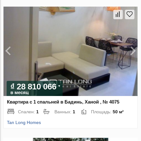
₫ 28 810 066
в месяц
Квартира с 1 спальней в Бадинь, Ханой , № 4075
Спален:
1
Ванных:
1
Площадь:
50 м²
Tan Long Homes