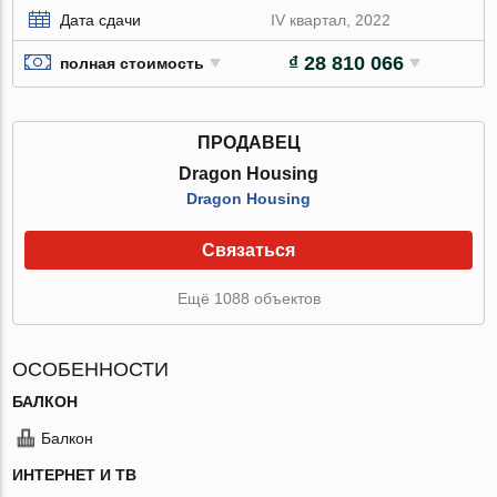
Дата сдачи
IV квартал, 2022
₫ 28 810 066
полная стоимость
ПРОДАВЕЦ
Dragon Housing
Dragon Housing
Связаться
Ещё 1088 объектов
ОСОБЕННОСТИ
БАЛКОН
Балкон
ИНТЕРНЕТ И ТВ