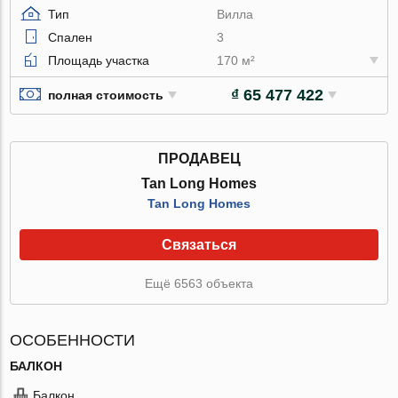
Тип
Вилла
Спален
3
Площадь участка
170 м²
₫ 65 477 422
полная стоимость
ПРОДАВЕЦ
Tan Long Homes
Tan Long Homes
Связаться
Ещё 6563 объекта
ОСОБЕННОСТИ
БАЛКОН
Балкон