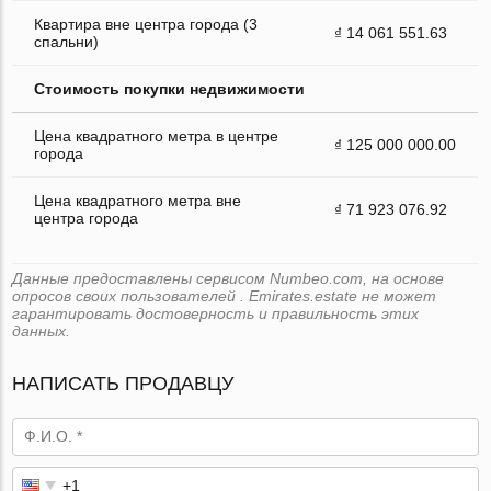
Квартира вне центра города (3
₫ 14 061 551.63
спальни)
Стоимость покупки недвижимости
Цена квадратного метра в центре
₫ 125 000 000.00
города
Цена квадратного метра вне
₫ 71 923 076.92
центра города
Данные предоставлены сервисом Numbeo.com, на основе
опросов своих пользователей . Emirates.estate не может
гарантировать достоверность и правильность этих
данных.
НАПИСАТЬ ПРОДАВЦУ