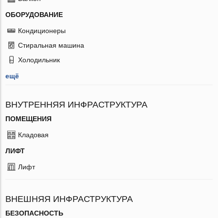
ОБОРУДОВАНИЕ
Кондиционеры
Стиральная машина
Холодильник
ещё
ВНУТРЕННЯЯ ИНФРАСТРУКТУРА
ПОМЕЩЕНИЯ
Кладовая
ЛИФТ
Лифт
ВНЕШНЯЯ ИНФРАСТРУКТУРА
БЕЗОПАСНОСТЬ