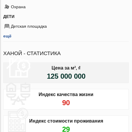
Охрана
ДЕТИ
Детская площадка
ещё
ХАНОЙ - СТАТИСТИКА
Цена за м², ₫
125 000 000
Индекс качества жизни
90
Индекс стоимости проживания
29