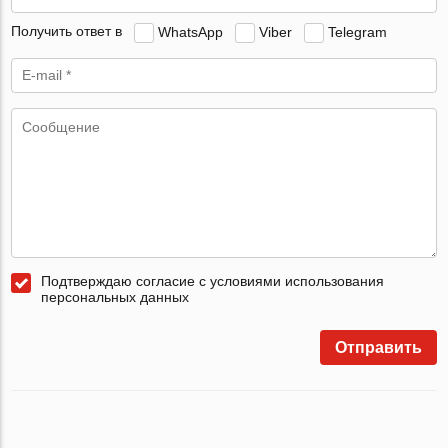
Получить ответ в
WhatsApp
Viber
Telegram
Подтверждаю согласие с условиями использования
персональных данных
Отправить