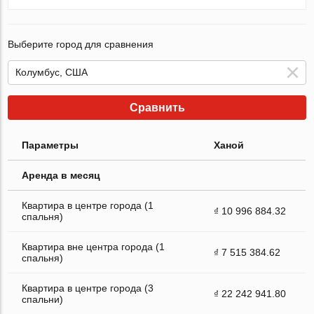
Выберите город для сравнения
Сравнить
Параметры
Ханой
Аренда в месяц
Квартира в центре города (1
₫ 10 996 884.32
спальня)
Квартира вне центра города (1
₫ 7 515 384.62
спальня)
Квартира в центре города (3
₫ 22 242 941.80
спальни)