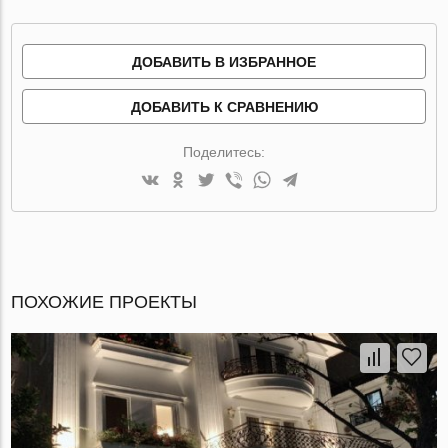
ДОБАВИТЬ В ИЗБРАННОЕ
ДОБАВИТЬ К СРАВНЕНИЮ
Поделитесь:
ПОХОЖИЕ ПРОЕКТЫ