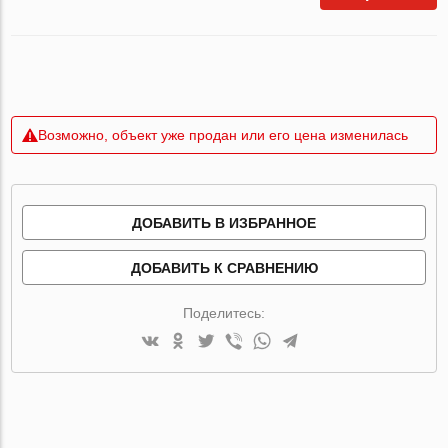
Возможно, объект уже продан или его цена изменилась
ДОБАВИТЬ В ИЗБРАННОЕ
ДОБАВИТЬ К СРАВНЕНИЮ
Поделитесь: