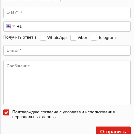
Получить ответ в
WhatsApp
Viber
Telegram
Подтверждаю согласие с условиями использования
персональных данных
Отправить