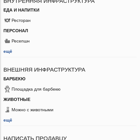
ВНУТРЕННЯЯ ИНФРАСТРУКТУРА
ЕДА И НАПИТКИ
Ресторан
ПЕРСОНАЛ
Ресепшн
ещё
ВНЕШНЯЯ ИНФРАСТРУКТУРА
БАРБЕКЮ
Площадка для барбекю
ЖИВОТНЫЕ
Можно с животными
ещё
НАПИСАТЬ ПРОДАВЦУ