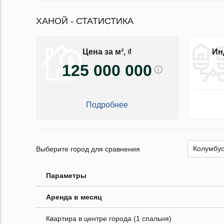
ХАНОЙ - СТАТИСТИКА
Цена за м², ₫
Ин
125 000 000
Подробнее
Выберите город для сравнения
Параметры
Аренда в месяц
Квартира в центре города (1 спальня)