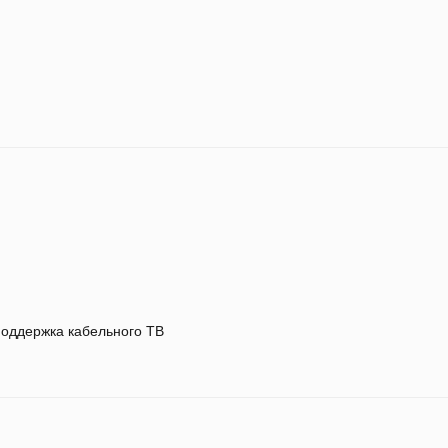
оддержка кабельного ТВ