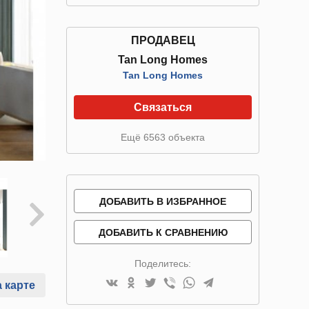
ПРОДАВЕЦ
Tan Long Homes
Tan Long Homes
Связаться
Ещё 6563 объекта
ДОБАВИТЬ В ИЗБРАННОЕ
ДОБАВИТЬ К СРАВНЕНИЮ
Поделитесь:
 карте