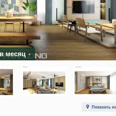
 в месяц
Показать на