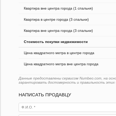
Квартира вне центра города (1 спальня)
Квартира в центре города (3 спальни)
Квартира вне центра города (3 спальни)
Стоимость покупки недвижимости
Цена квадратного метра в центре города
Цена квадратного метра вне центра города
Данные предоставлены сервисом Numbeo.com, на основ
гарантировать достоверность и правильность этих 
НАПИСАТЬ ПРОДАВЦУ