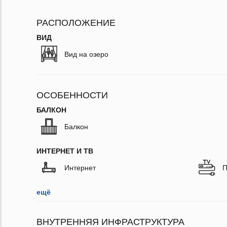
РАСПОЛОЖЕНИЕ
ВИД
Вид на озеро
ОСОБЕННОСТИ
БАЛКОН
Балкон
ИНТЕРНЕТ И ТВ
Интернет
П
ещё
ВНУТРЕННЯЯ ИНФРАСТРУКТУРА