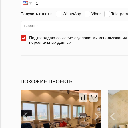
Получить ответ в
WhatsApp
Viber
Telegram
Подтверждаю согласие с условиями использования
персональных данных
ПОХОЖИЕ ПРОЕКТЫ