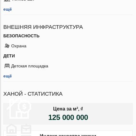
ещё
ВНЕШНЯЯ ИНФРАСТРУКТУРА
БЕЗОПАСНОСТЬ
Охрана
ДЕТИ
Детская площадка
ещё
ХАНОЙ - СТАТИСТИКА
Цена за м², ₫
125 000 000