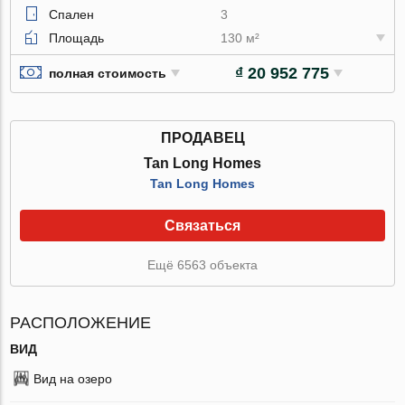
Спален
3
Площадь
130 м²
₫ 20 952 775
полная стоимость
ПРОДАВЕЦ
Tan Long Homes
Tan Long Homes
Связаться
Ещё 6563 объекта
РАСПОЛОЖЕНИЕ
ВИД
Вид на озеро