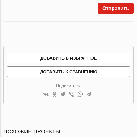
Отправить
ДОБАВИТЬ В ИЗБРАННОЕ
ДОБАВИТЬ К СРАВНЕНИЮ
Поделитесь:
ПОХОЖИЕ ПРОЕКТЫ