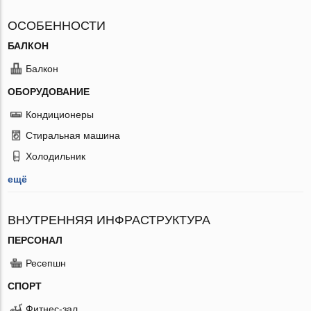
ОСОБЕННОСТИ
БАЛКОН
Балкон
ОБОРУДОВАНИЕ
Кондиционеры
Стиральная машина
Холодильник
ещё
ВНУТРЕННЯЯ ИНФРАСТРУКТУРА
ПЕРСОНАЛ
Ресепшн
СПОРТ
Фитнес-зал