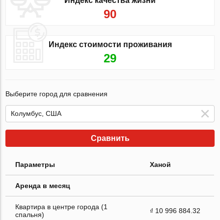
Индекс качества жизни
90
Индекс стоимости проживания
29
Выберите город для сравнения
Сравнить
Параметры
Ханой
Аренда в месяц
Квартира в центре города (1
₫ 10 996 884.32
спальня)