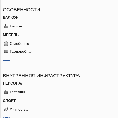
ОСОБЕННОСТИ
БАЛКОН
Балкон
МЕБЕЛЬ
С мебелью
Гардеробная
ещё
ВНУТРЕННЯЯ ИНФРАСТРУКТУРА
ПЕРСОНАЛ
Ресепшн
СПОРТ
Фитнес-зал
ещё