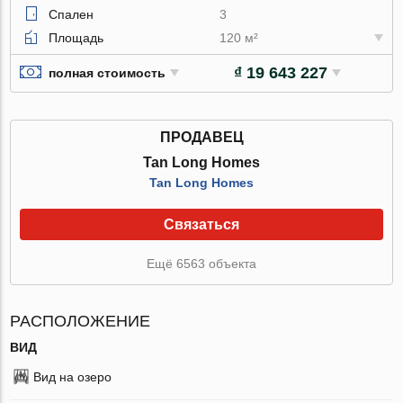
Спален
3
Площадь
120 м²
₫ 19 643 227
полная стоимость
ПРОДАВЕЦ
Tan Long Homes
Tan Long Homes
Связаться
Ещё 6563 объекта
РАСПОЛОЖЕНИЕ
ВИД
Вид на озеро