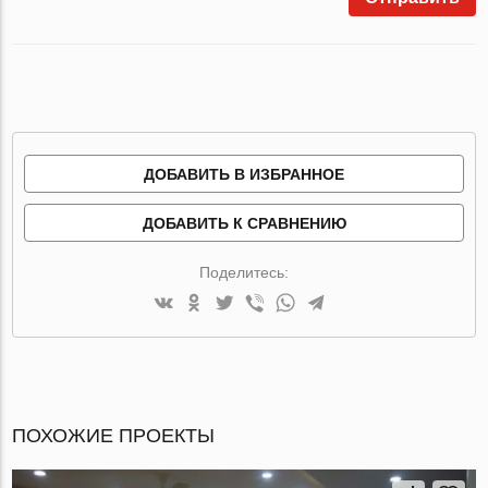
ДОБАВИТЬ В ИЗБРАННОЕ
ДОБАВИТЬ К СРАВНЕНИЮ
Поделитесь:
ПОХОЖИЕ ПРОЕКТЫ