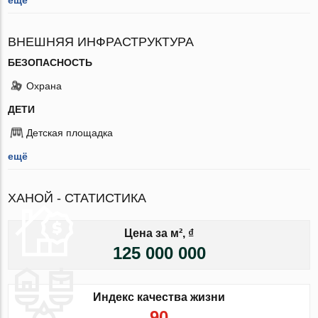
ВНЕШНЯЯ ИНФРАСТРУКТУРА
БЕЗОПАСНОСТЬ
Охрана
ДЕТИ
Детская площадка
ещё
ХАНОЙ - СТАТИСТИКА
Цена за м², ₫
125 000 000
Индекс качества жизни
90