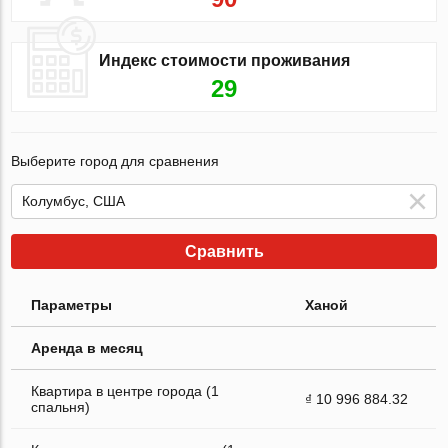
Индекс стоимости проживания
29
Выберите город для сравнения
Сравнить
Параметры
Ханой
Аренда в месяц
Квартира в центре города (1
₫ 10 996 884.32
спальня)