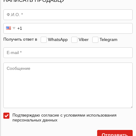
Получить ответ в
WhatsApp
Viber
Telegram
Подтверждаю согласие с условиями использования
персональных данных
Отправить