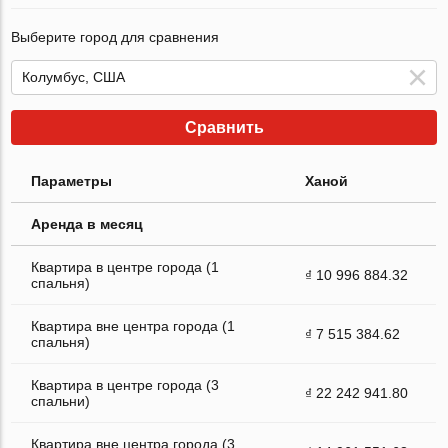
Выберите город для сравнения
Сравнить
Параметры
Ханой
Аренда в месяц
Квартира в центре города (1
₫ 10 996 884.32
спальня)
Квартира вне центра города (1
₫ 7 515 384.62
спальня)
Квартира в центре города (3
₫ 22 242 941.80
спальни)
Квартира вне центра города (3