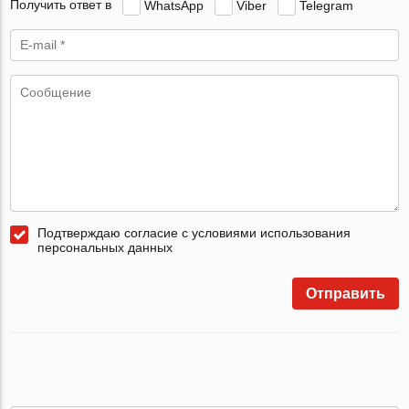
Получить ответ в
WhatsApp
Viber
Telegram
Подтверждаю согласие с условиями использования
персональных данных
Отправить