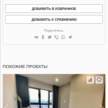
ДОБАВИТЬ В ИЗБРАННОЕ
ДОБАВИТЬ К СРАВНЕНИЮ
Поделитесь:
ПОХОЖИЕ ПРОЕКТЫ