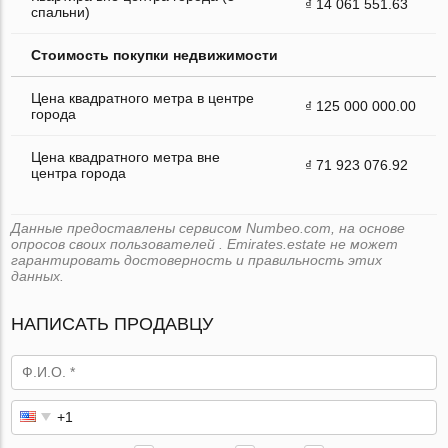
₫ 14 061 551.63
спальни)
Стоимость покупки недвижимости
Цена квадратного метра в центре
₫ 125 000 000.00
города
Цена квадратного метра вне
₫ 71 923 076.92
центра города
Данные предоставлены сервисом Numbeo.com, на основе
опросов своих пользователей . Emirates.estate не может
гарантировать достоверность и правильность этих
данных.
НАПИСАТЬ ПРОДАВЦУ