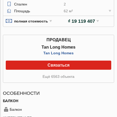
Спален
2
Площадь
62 м²
₫ 19 119 407
полная стоимость
ПРОДАВЕЦ
Tan Long Homes
Tan Long Homes
Связаться
Ещё 6563 объекта
ОСОБЕННОСТИ
БАЛКОН
Балкон