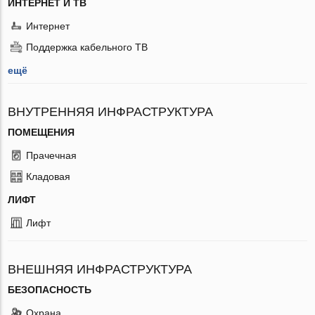
ИНТЕРНЕТ И ТВ
Интернет
Поддержка кабельного ТВ
ещё
ВНУТРЕННЯЯ ИНФРАСТРУКТУРА
ПОМЕЩЕНИЯ
Прачечная
Кладовая
ЛИФТ
Лифт
ВНЕШНЯЯ ИНФРАСТРУКТУРА
БЕЗОПАСНОСТЬ
Охрана