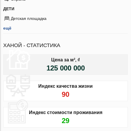
ДЕТИ
Детская площадка
ещё
ХАНОЙ - СТАТИСТИКА
Цена за м², ₫
125 000 000
Индекс качества жизни
90
Индекс стоимости проживания
29