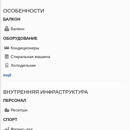
ОСОБЕННОСТИ
БАЛКОН
Балкон
ОБОРУДОВАНИЕ
Кондиционеры
Стиральная машина
Холодильник
ещё
ВНУТРЕННЯЯ ИНФРАСТРУКТУРА
ПЕРСОНАЛ
Ресепшн
СПОРТ
Фитнес-зал