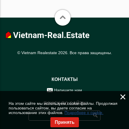
© Vietnam Realestate 2026. Все права защищены.
КОНТАКТЫ
Напишите нам
×
На этом сайте мы используем cookie-файлы. Продолжая
ПОИСК ПО САЙТУ
пользоваться сайтом, вы даете согласие на
использование этих файлов.
Подробнее о cookie.
Принять