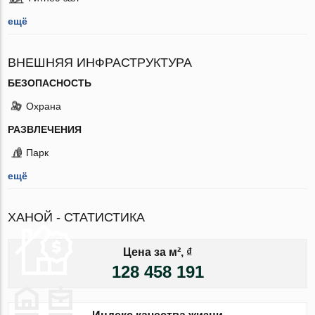
ещё
ВНЕШНЯЯ ИНФРАСТРУКТУРА
БЕЗОПАСНОСТЬ
Охрана
РАЗВЛЕЧЕНИЯ
Парк
ещё
ХАНОЙ - СТАТИСТИКА
Цена за м², ₫
128 458 191