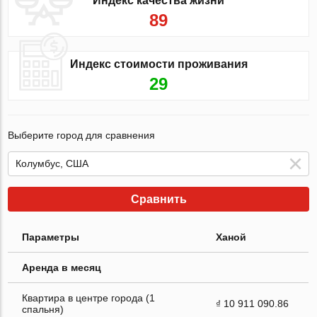
Индекс качества жизни
89
Индекс стоимости проживания
29
Выберите город для сравнения
Сравнить
Параметры
Ханой
Аренда в месяц
Квартира в центре города (1
₫ 10 911 090.86
спальня)