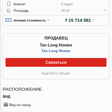
Комнат
Студия
Площадь
39 м²
₫ 15 714 581
полная стоимость
ПРОДАВЕЦ
Tan Long Homes
Tan Long Homes
Связаться
Ещё 6571 объект
РАСПОЛОЖЕНИЕ
ВИД
Вид на город