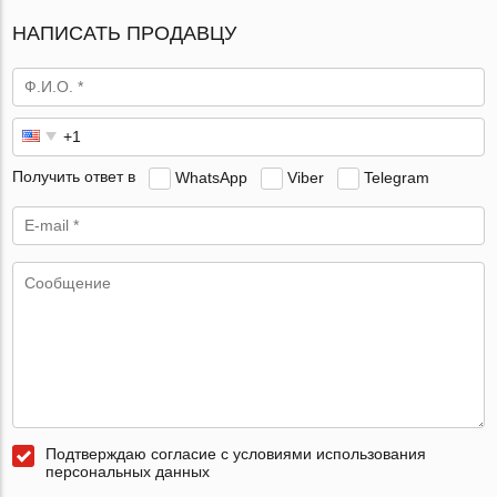
НАПИСАТЬ ПРОДАВЦУ
Получить ответ в
WhatsApp
Viber
Telegram
Подтверждаю согласие с условиями использования
персональных данных