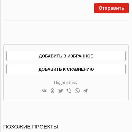
Отправить
ДОБАВИТЬ В ИЗБРАННОЕ
ДОБАВИТЬ К СРАВНЕНИЮ
Поделитесь:
ПОХОЖИЕ ПРОЕКТЫ