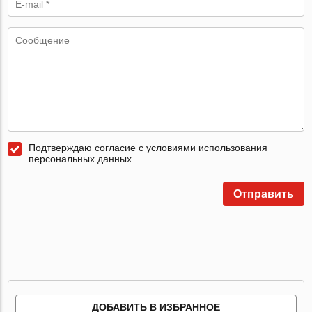
Подтверждаю согласие с условиями использования
персональных данных
Отправить
ДОБАВИТЬ В ИЗБРАННОЕ