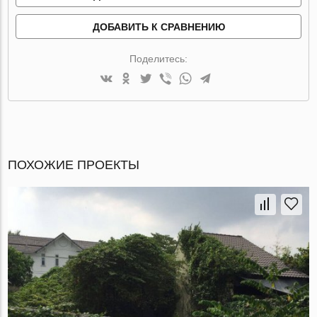
ДОБАВИТЬ К СРАВНЕНИЮ
Поделитесь:
ПОХОЖИЕ ПРОЕКТЫ