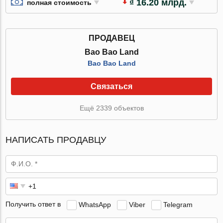
₫ 16.20 млрд.
полная стоимость
ПРОДАВЕЦ
Bao Bao Land
Bao Bao Land
Связаться
Ещё 2339 объектов
НАПИСАТЬ ПРОДАВЦУ
Получить ответ в
WhatsApp
Viber
Telegram