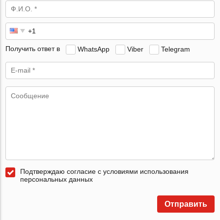
Получить ответ в
WhatsApp
Viber
Telegram
Подтверждаю согласие с условиями использования
персональных данных
Отправить