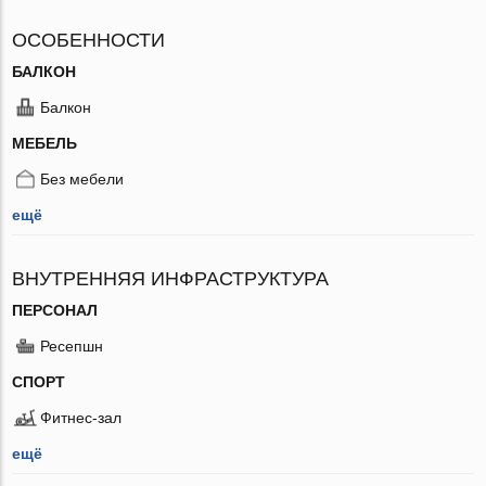
ОСОБЕННОСТИ
БАЛКОН
Балкон
МЕБЕЛЬ
Без мебели
ещё
ВНУТРЕННЯЯ ИНФРАСТРУКТУРА
ПЕРСОНАЛ
Ресепшн
СПОРТ
Фитнес-зал
ещё