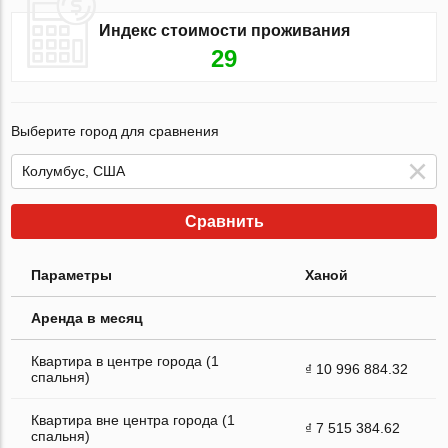
Индекс стоимости проживания
29
Выберите город для сравнения
Сравнить
Параметры
Ханой
Аренда в месяц
Квартира в центре города (1
₫ 10 996 884.32
спальня)
Квартира вне центра города (1
₫ 7 515 384.62
спальня)