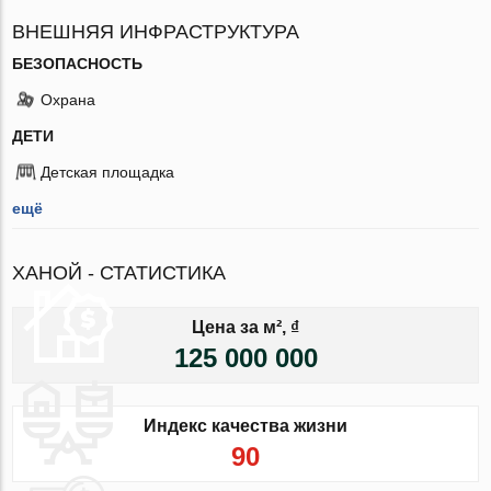
ВНЕШНЯЯ ИНФРАСТРУКТУРА
БЕЗОПАСНОСТЬ
Охрана
ДЕТИ
Детская площадка
ещё
ХАНОЙ - СТАТИСТИКА
Цена за м², ₫
125 000 000
Индекс качества жизни
90