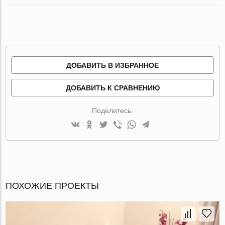
ДОБАВИТЬ В ИЗБРАННОЕ
ДОБАВИТЬ К СРАВНЕНИЮ
Поделитесь:
ПОХОЖИЕ ПРОЕКТЫ