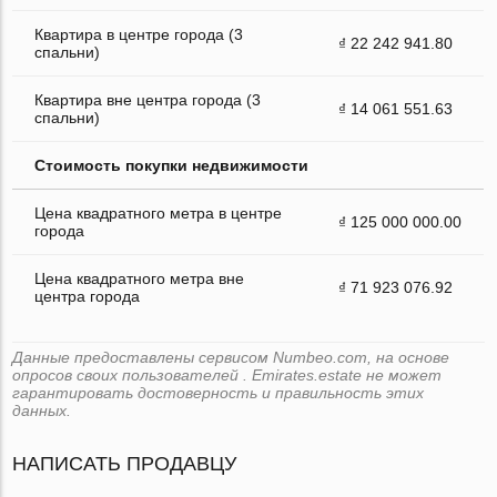
Квартира в центре города (3
₫ 22 242 941.80
спальни)
Квартира вне центра города (3
₫ 14 061 551.63
спальни)
Стоимость покупки недвижимости
Цена квадратного метра в центре
₫ 125 000 000.00
города
Цена квадратного метра вне
₫ 71 923 076.92
центра города
Данные предоставлены сервисом Numbeo.com, на основе
опросов своих пользователей . Emirates.estate не может
гарантировать достоверность и правильность этих
данных.
НАПИСАТЬ ПРОДАВЦУ