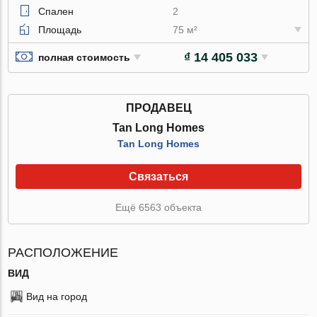
Спален
2
Площадь
75 м²
₫ 14 405 033
полная стоимость
ПРОДАВЕЦ
Tan Long Homes
Tan Long Homes
Связаться
Ещё 6563 объекта
РАСПОЛОЖЕНИЕ
ВИД
Вид на город