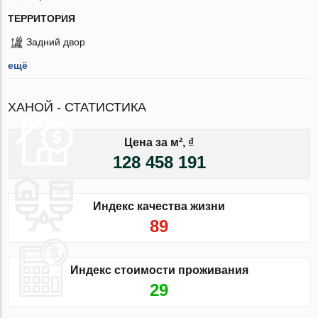
ТЕРРИТОРИЯ
Задний двор
ещё
ХАНОЙ - СТАТИСТИКА
Цена за м², ₫
128 458 191
Индекс качества жизни
89
Индекс стоимости проживания
29