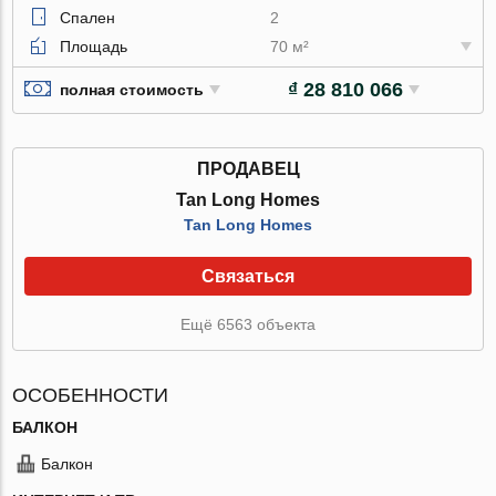
Спален
2
Площадь
70 м²
₫ 28 810 066
полная стоимость
ПРОДАВЕЦ
Tan Long Homes
Tan Long Homes
Связаться
Ещё 6563 объекта
ОСОБЕННОСТИ
БАЛКОН
Балкон