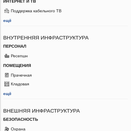
ИНТЕРНЕТ И ТВ
Поддержка кабельного ТВ
ещё
ВНУТРЕННЯЯ ИНФРАСТРУКТУРА
ПЕРСОНАЛ
Ресепшн
ПОМЕЩЕНИЯ
Прачечная
Кладовая
ещё
ВНЕШНЯЯ ИНФРАСТРУКТУРА
БЕЗОПАСНОСТЬ
Охрана