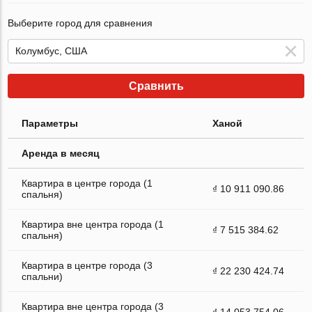
Выберите город для сравнения
Сравнить
Параметры
Ханой
Аренда в месяц
Квартира в центре города (1
₫ 10 911 090.86
спальня)
Квартира вне центра города (1
₫ 7 515 384.62
спальня)
Квартира в центре города (3
₫ 22 230 424.74
спальни)
Квартира вне центра города (3
₫ 14 053 754.06