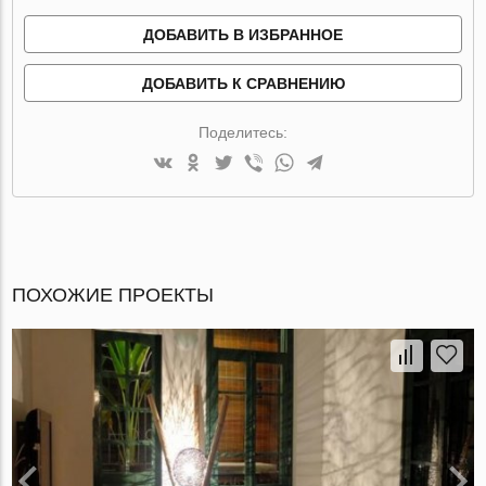
ДОБАВИТЬ В ИЗБРАННОЕ
ДОБАВИТЬ К СРАВНЕНИЮ
Поделитесь:
ПОХОЖИЕ ПРОЕКТЫ