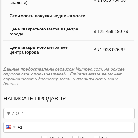
спальни)
Стоимость покупки недвижимости
Цена квадратного метра в центре
₫ 128 458 190.79
города
Цена квадратного метра вне
₫ 71 923 076.92
центра города
Данные предоставлены сервисом Numbeo.com, на основе
опросов своих пользователей . Emirates.estate не может
гарантировать достоверность и правильность этих
данных.
НАПИСАТЬ ПРОДАВЦУ