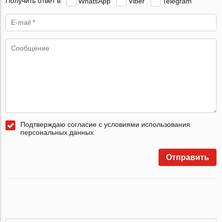
Получить ответ в
WhatsApp
Viber
Telegram
Подтверждаю согласие с условиями использования
персональных данных
Отправить