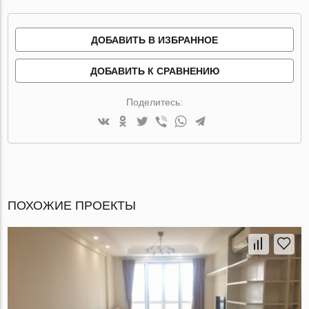
ДОБАВИТЬ В ИЗБРАННОЕ
ДОБАВИТЬ К СРАВНЕНИЮ
Поделитесь:
ПОХОЖИЕ ПРОЕКТЫ