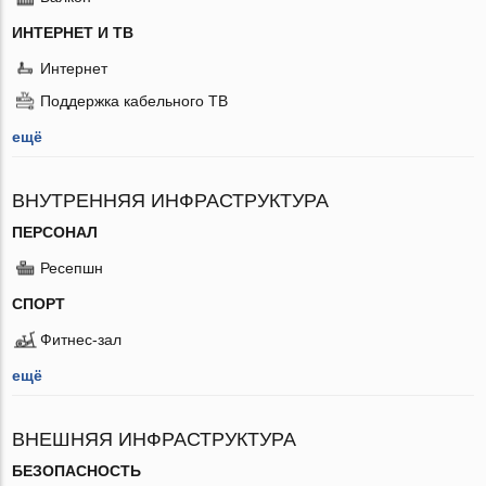
ИНТЕРНЕТ И ТВ
Интернет
Поддержка кабельного ТВ
ещё
ВНУТРЕННЯЯ ИНФРАСТРУКТУРА
ПЕРСОНАЛ
Ресепшн
СПОРТ
Фитнес-зал
ещё
ВНЕШНЯЯ ИНФРАСТРУКТУРА
БЕЗОПАСНОСТЬ