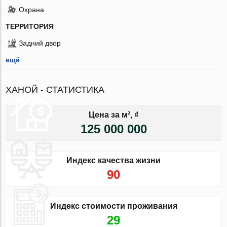
Охрана
ТЕРРИТОРИЯ
Задний двор
ещё
ХАНОЙ - СТАТИСТИКА
Цена за м², ₫
125 000 000
Индекс качества жизни
90
Индекс стоимости проживания
29