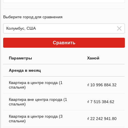
Выберите город для сравнения
Сравнить
Параметры
Ханой
Аренда в месяц
Квартира в центре города (1
₫ 10 996 884.32
спальня)
Квартира вне центра города (1
₫ 7 515 384.62
спальня)
Квартира в центре города (3
₫ 22 242 941.80
спальни)