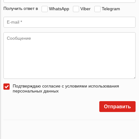
Получить ответ в
WhatsApp
Viber
Telegram
Подтверждаю согласие с условиями использования
персональных данных
Отправить