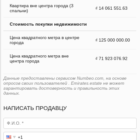
Квартира вне центра города (3
₫ 14 061 551.63
спальни)
Стоимость покупки недвижимости
Цена квадратного метра в центре
₫ 125 000 000.00
города
Цена квадратного метра вне
₫ 71 923 076.92
центра города
Данные предоставлены сервисом Numbeo.com, на основе
опросов своих пользователей . Emirates.estate не может
гарантировать достоверность и правильность этих
данных.
НАПИСАТЬ ПРОДАВЦУ