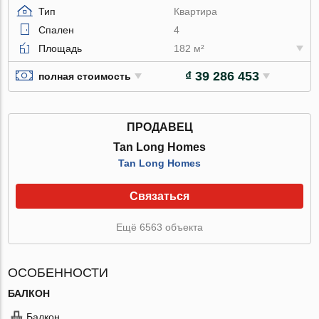
Тип
Квартира
Спален
4
Площадь
182 м²
₫ 39 286 453
полная стоимость
ПРОДАВЕЦ
Tan Long Homes
Tan Long Homes
Связаться
Ещё 6563 объекта
ОСОБЕННОСТИ
БАЛКОН
Балкон