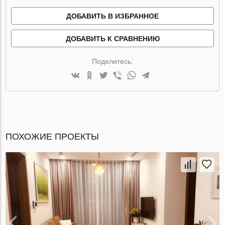
ДОБАВИТЬ В ИЗБРАННОЕ
ДОБАВИТЬ К СРАВНЕНИЮ
Поделитесь:
ПОХОЖИЕ ПРОЕКТЫ