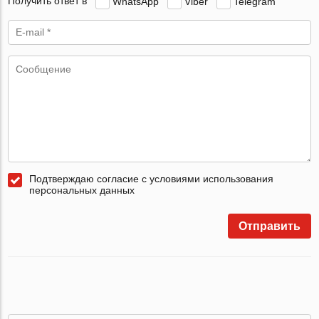
Получить ответ в
WhatsApp
Viber
Telegram
Подтверждаю согласие с условиями использования
персональных данных
Отправить