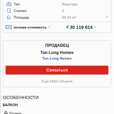
Тип
Квартира
Спален
2
Площадь
66.64 м²
₫ 30 119 614
полная стоимость
ПРОДАВЕЦ
Tan Long Homes
Tan Long Homes
Связаться
Ещё 6563 объекта
ОСОБЕННОСТИ
БАЛКОН
Балкон