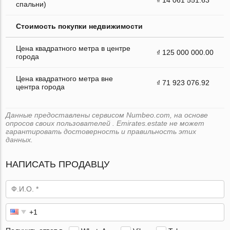
спальни)
Стоимость покупки недвижимости
Цена квадратного метра в центре
₫ 125 000 000.00
города
Цена квадратного метра вне
₫ 71 923 076.92
центра города
Данные предоставлены сервисом Numbeo.com, на основе
опросов своих пользователей . Emirates.estate не может
гарантировать достоверность и правильность этих
данных.
НАПИСАТЬ ПРОДАВЦУ