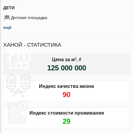
ДЕТИ
Детская площадка
ещё
ХАНОЙ - СТАТИСТИКА
Цена за м², ₫
125 000 000
Индекс качества жизни
90
Индекс стоимости проживания
29