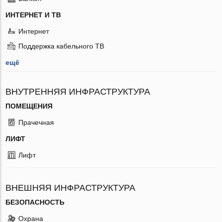
ИНТЕРНЕТ И ТВ
Интернет
Поддержка кабельного ТВ
ещё
ВНУТРЕННЯЯ ИНФРАСТРУКТУРА
ПОМЕЩЕНИЯ
Прачечная
ЛИФТ
Лифт
ВНЕШНЯЯ ИНФРАСТРУКТУРА
БЕЗОПАСНОСТЬ
Охрана