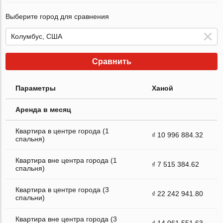
Выберите город для сравнения
Сравнить
Параметры
Ханой
Аренда в месяц
Квартира в центре города (1
₫ 10 996 884.32
спальня)
Квартира вне центра города (1
₫ 7 515 384.62
спальня)
Квартира в центре города (3
₫ 22 242 941.80
спальни)
Квартира вне центра города (3
₫ 14 061 551.63