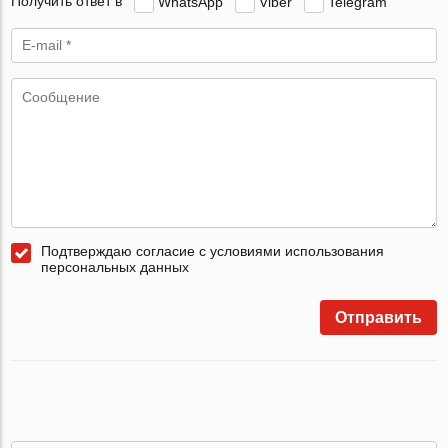
Получить ответ в
WhatsApp
Viber
Telegram
Подтверждаю согласие с условиями использования
персональных данных
Отправить