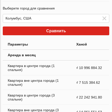
Выберите город для сравнения
Сравнить
Параметры
Ханой
Аренда в месяц
Квартира в центре города (1
₫ 10 996 884.32
спальня)
Квартира вне центра города (1
₫ 7 515 384.62
спальня)
Квартира в центре города (3
₫ 22 242 941.80
спальни)
Квартира вне центра города (3
₫ 14 061 551.63