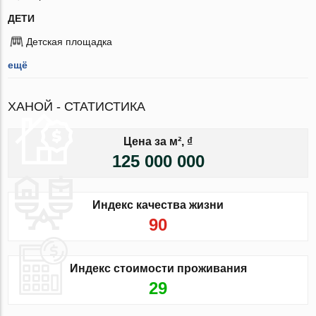
ДЕТИ
Детская площадка
ещё
ХАНОЙ - СТАТИСТИКА
Цена за м², ₫
125 000 000
Индекс качества жизни
90
Индекс стоимости проживания
29