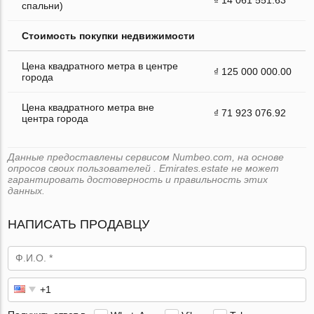
спальни)
Стоимость покупки недвижимости
Цена квадратного метра в центре
₫ 125 000 000.00
города
Цена квадратного метра вне
₫ 71 923 076.92
центра города
Данные предоставлены сервисом Numbeo.com, на основе
опросов своих пользователей . Emirates.estate не может
гарантировать достоверность и правильность этих
данных.
НАПИСАТЬ ПРОДАВЦУ