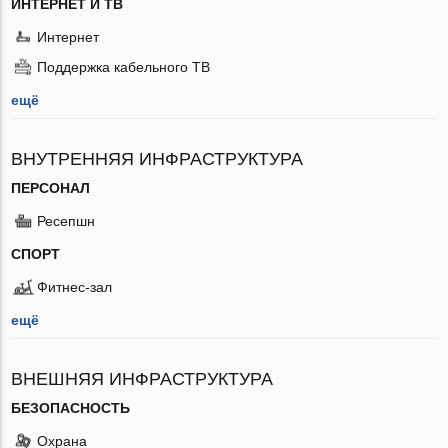
ИНТЕРНЕТ И ТВ
Интернет
Поддержка кабельного ТВ
ещё
ВНУТРЕННЯЯ ИНФРАСТРУКТУРА
ПЕРСОНАЛ
Ресепшн
СПОРТ
Фитнес-зал
ещё
ВНЕШНЯЯ ИНФРАСТРУКТУРА
БЕЗОПАСНОСТЬ
Охрана