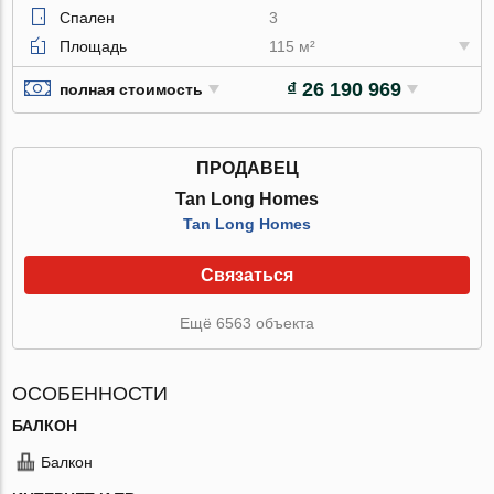
Спален
3
Площадь
115 м²
₫ 26 190 969
полная стоимость
ПРОДАВЕЦ
Tan Long Homes
Tan Long Homes
Связаться
Ещё 6563 объекта
ОСОБЕННОСТИ
БАЛКОН
Балкон