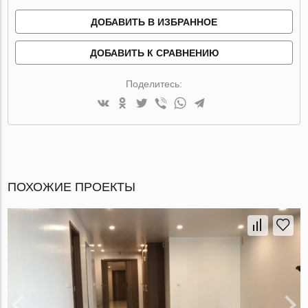
ДОБАВИТЬ В ИЗБРАННОЕ
ДОБАВИТЬ К СРАВНЕНИЮ
Поделитесь:
ПОХОЖИЕ ПРОЕКТЫ