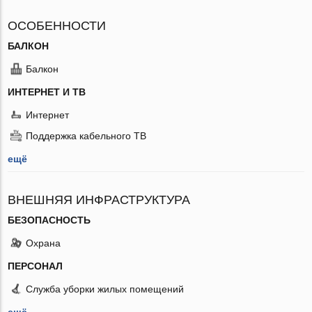
ОСОБЕННОСТИ
БАЛКОН
Балкон
ИНТЕРНЕТ И ТВ
Интернет
Поддержка кабельного ТВ
ещё
ВНЕШНЯЯ ИНФРАСТРУКТУРА
БЕЗОПАСНОСТЬ
Охрана
ПЕРСОНАЛ
Служба уборки жилых помещений
ещё