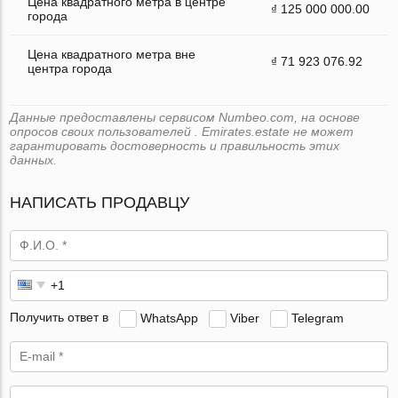
Цена квадратного метра в центре
₫ 125 000 000.00
города
Цена квадратного метра вне
₫ 71 923 076.92
центра города
Данные предоставлены сервисом Numbeo.com, на основе
опросов своих пользователей . Emirates.estate не может
гарантировать достоверность и правильность этих
данных.
НАПИСАТЬ ПРОДАВЦУ
Получить ответ в
WhatsApp
Viber
Telegram