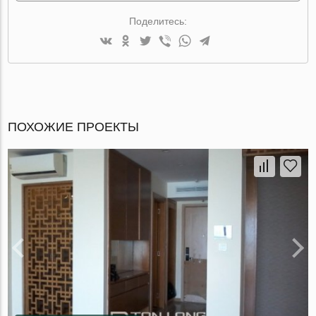
Поделитесь:
ПОХОЖИЕ ПРОЕКТЫ