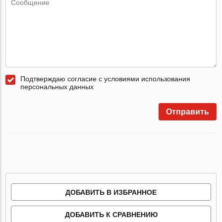
Подтверждаю согласие с условиями использования
персональных данных
Отправить
ДОБАВИТЬ В ИЗБРАННОЕ
ДОБАВИТЬ К СРАВНЕНИЮ