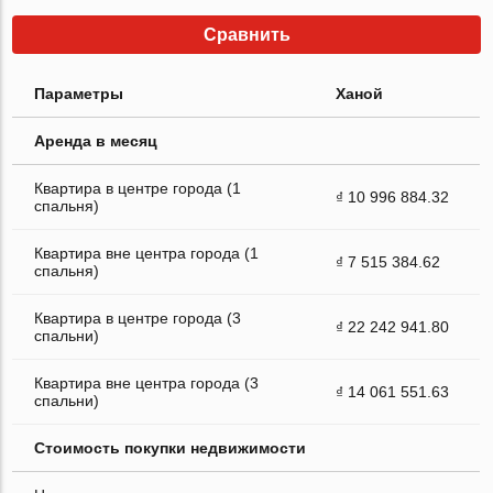
Сравнить
Параметры
Ханой
Аренда в месяц
Квартира в центре города (1
₫ 10 996 884.32
спальня)
Квартира вне центра города (1
₫ 7 515 384.62
спальня)
Квартира в центре города (3
₫ 22 242 941.80
спальни)
Квартира вне центра города (3
₫ 14 061 551.63
спальни)
Стоимость покупки недвижимости