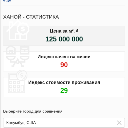
ХАНОЙ - СТАТИСТИКА
Цена за м², ₫
125 000 000
Индекс качества жизни
90
Индекс стоимости проживания
29
Выберите город для сравнения