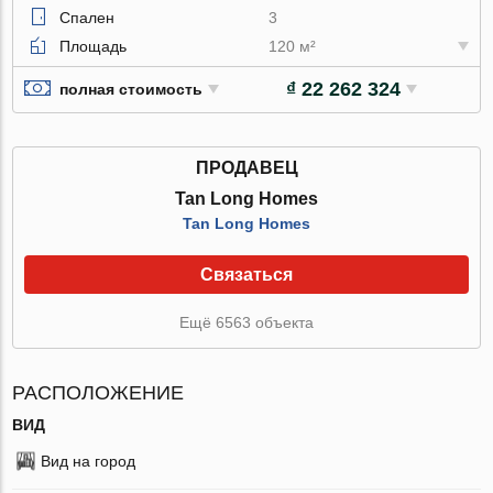
Спален
3
Площадь
120 м²
₫ 22 262 324
полная стоимость
ПРОДАВЕЦ
Tan Long Homes
Tan Long Homes
Связаться
Ещё 6563 объекта
РАСПОЛОЖЕНИЕ
ВИД
Вид на город