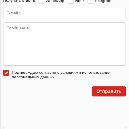
Получить ответ в
WhatsApp
Viber
Telegram
Подтверждаю согласие с условиями использования
персональных данных
Отправить