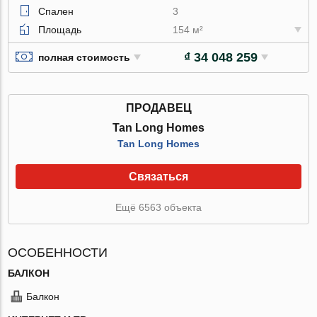
Спален
3
Площадь
154 м²
₫ 34 048 259
полная стоимость
ПРОДАВЕЦ
Tan Long Homes
Tan Long Homes
Связаться
Ещё 6563 объекта
ОСОБЕННОСТИ
БАЛКОН
Балкон