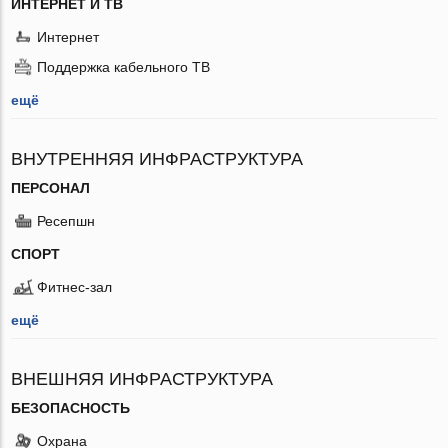
ИНТЕРНЕТ И ТВ
Интернет
Поддержка кабельного ТВ
ещё
ВНУТРЕННЯЯ ИНФРАСТРУКТУРА
ПЕРСОНАЛ
Ресепшн
СПОРТ
Фитнес-зал
ещё
ВНЕШНЯЯ ИНФРАСТРУКТУРА
БЕЗОПАСНОСТЬ
Охрана