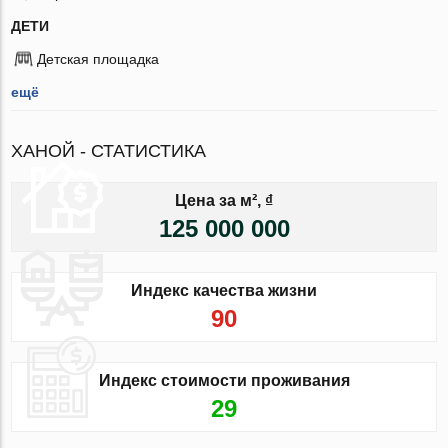
ДЕТИ
Детская площадка
ещё
ХАНОЙ - СТАТИСТИКА
Цена за м², ₫
125 000 000
Индекс качества жизни
90
Индекс стоимости проживания
29