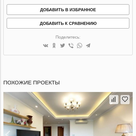
ДОБАВИТЬ В ИЗБРАННОЕ
ДОБАВИТЬ К СРАВНЕНИЮ
Поделитесь:
ПОХОЖИЕ ПРОЕКТЫ