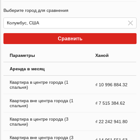
Выберите город для сравнения
Сравнить
Параметры
Ханой
Аренда в месяц
Квартира в центре города (1
₫ 10 996 884.32
спальня)
Квартира вне центра города (1
₫ 7 515 384.62
спальня)
Квартира в центре города (3
₫ 22 242 941.80
спальни)
Квартира вне центра города (3
₫ 14 061 551.63