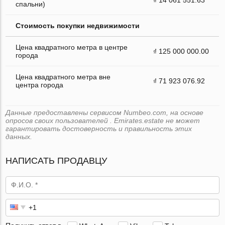
спальни)
Стоимость покупки недвижимости
Цена квадратного метра в центре
₫ 125 000 000.00
города
Цена квадратного метра вне
₫ 71 923 076.92
центра города
Данные предоставлены сервисом Numbeo.com, на основе
опросов своих пользователей . Emirates.estate не может
гарантировать достоверность и правильность этих
данных.
НАПИСАТЬ ПРОДАВЦУ