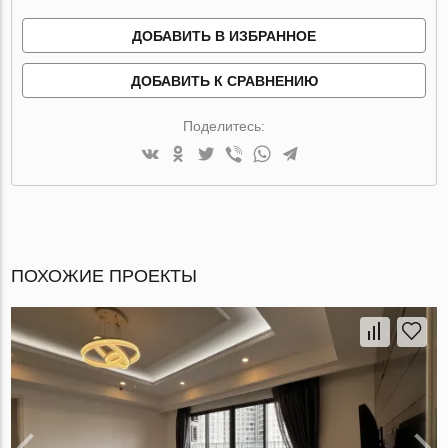
ДОБАВИТЬ В ИЗБРАННОЕ
ДОБАВИТЬ К СРАВНЕНИЮ
Поделитесь:
ПОХОЖИЕ ПРОЕКТЫ