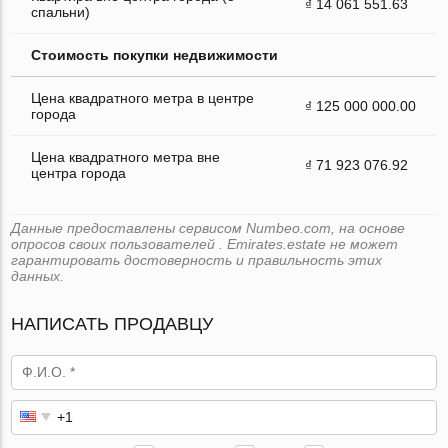
₫ 14 061 551.63
спальни)
Стоимость покупки недвижимости
Цена квадратного метра в центре
₫ 125 000 000.00
города
Цена квадратного метра вне
₫ 71 923 076.92
центра города
Данные предоставлены сервисом Numbeo.com, на основе
опросов своих пользователей . Emirates.estate не может
гарантировать достоверность и правильность этих
данных.
НАПИСАТЬ ПРОДАВЦУ