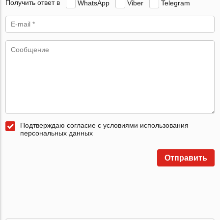
Получить ответ в
WhatsApp
Viber
Telegram
Подтверждаю согласие с условиями использования
персональных данных
Отправить