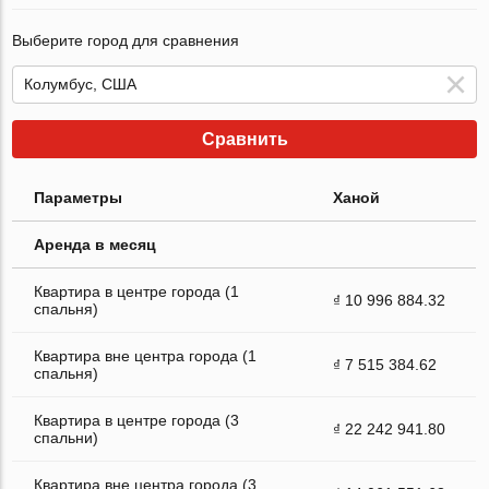
Выберите город для сравнения
Сравнить
Параметры
Ханой
Аренда в месяц
Квартира в центре города (1
₫ 10 996 884.32
спальня)
Квартира вне центра города (1
₫ 7 515 384.62
спальня)
Квартира в центре города (3
₫ 22 242 941.80
спальни)
Квартира вне центра города (3