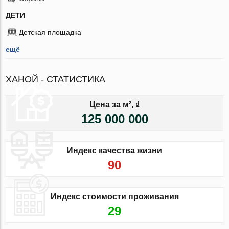
ДЕТИ
Детская площадка
ещё
ХАНОЙ - СТАТИСТИКА
Цена за м², ₫
125 000 000
Индекс качества жизни
90
Индекс стоимости проживания
29