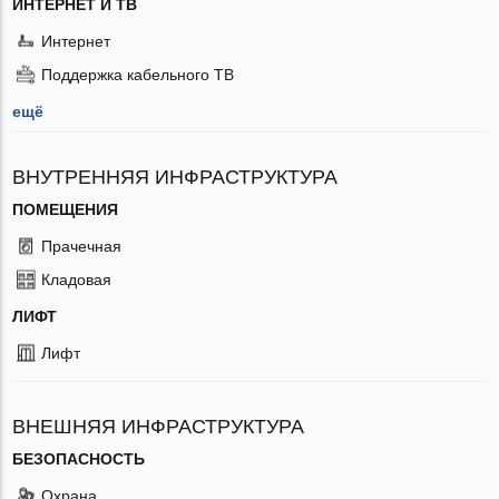
ИНТЕРНЕТ И ТВ
Интернет
Поддержка кабельного ТВ
ещё
ВНУТРЕННЯЯ ИНФРАСТРУКТУРА
ПОМЕЩЕНИЯ
Прачечная
Кладовая
ЛИФТ
Лифт
ВНЕШНЯЯ ИНФРАСТРУКТУРА
БЕЗОПАСНОСТЬ
Охрана