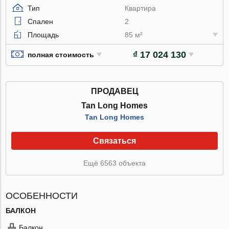
Тип
Квартира
Спален
2
Площадь
85 м²
₫ 17 024 130
полная стоимость
ПРОДАВЕЦ
Tan Long Homes
Tan Long Homes
Связаться
Ещё 6563 объекта
ОСОБЕННОСТИ
БАЛКОН
Балкон