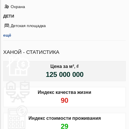
Охрана
ДЕТИ
Детская площадка
ещё
ХАНОЙ - СТАТИСТИКА
Цена за м², ₫
125 000 000
Индекс качества жизни
90
Индекс стоимости проживания
29