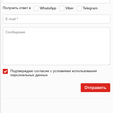
Получить ответ в
WhatsApp
Viber
Telegram
Подтверждаю согласие с условиями использования
персональных данных
Отправить