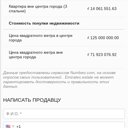
Квартира вне центра города (3
₫ 14 061 551.63
спальни)
Стоимость покупки недвижимости
Цена квадратного метра в центре
₫ 125 000 000.00
города
Цена квадратного метра вне
₫ 71 923 076.92
центра города
Данные предоставлены сервисом Numbeo.com, на основе
опросов своих пользователей . Emirates.estate не может
гарантировать достоверность и правильность этих
данных.
НАПИСАТЬ ПРОДАВЦУ