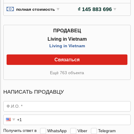
₫ 145 883 696
полная стоимость
ПРОДАВЕЦ
Living in Vietnam
Living in Vietnam
Связаться
Ещё 763 объекта
НАПИСАТЬ ПРОДАВЦУ
Получить ответ в
WhatsApp
Viber
Telegram