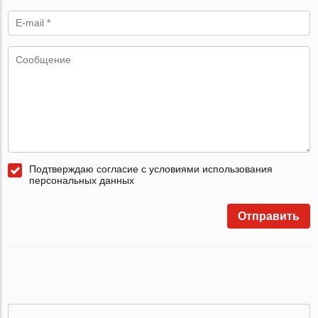
Подтверждаю согласие с условиями использования
персональных данных
Отправить