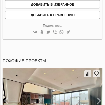
ДОБАВИТЬ В ИЗБРАННОЕ
ДОБАВИТЬ К СРАВНЕНИЮ
Поделитесь:
ПОХОЖИЕ ПРОЕКТЫ