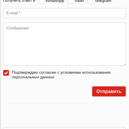
Получить ответ в
WhatsApp
Viber
Telegram
Подтверждаю согласие с условиями использования
персональных данных
Отправить