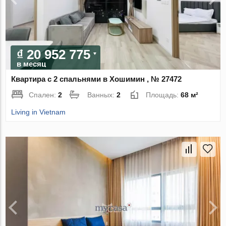
₫ 20 952 775
в месяц
Квартира с 2 спальнями в Хошимин , № 27472
Спален:
2
Ванных:
2
Площадь:
68 м²
Living in Vietnam