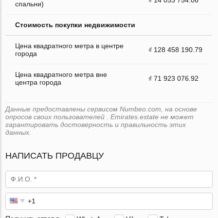
спальни)
Стоимость покупки недвижимости
Цена квадратного метра в центре
₫ 128 458 190.79
города
Цена квадратного метра вне
₫ 71 923 076.92
центра города
Данные предоставлены сервисом Numbeo.com, на основе
опросов своих пользователей . Emirates.estate не может
гарантировать достоверность и правильность этих
данных.
НАПИСАТЬ ПРОДАВЦУ