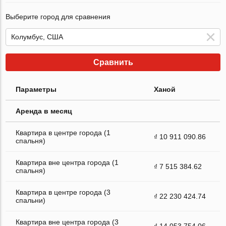
Выберите город для сравнения
Сравнить
Параметры
Ханой
Аренда в месяц
Квартира в центре города (1
₫ 10 911 090.86
спальня)
Квартира вне центра города (1
₫ 7 515 384.62
спальня)
Квартира в центре города (3
₫ 22 230 424.74
спальни)
Квартира вне центра города (3
₫ 14 053 754.06