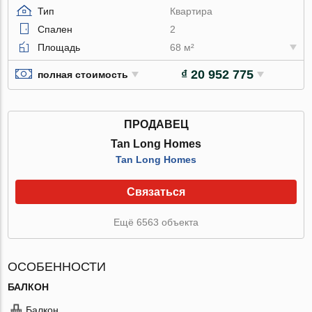
Тип
Квартира
Спален
2
Площадь
68 м²
₫ 20 952 775
полная стоимость
ПРОДАВЕЦ
Tan Long Homes
Tan Long Homes
Связаться
Ещё 6563 объекта
ОСОБЕННОСТИ
БАЛКОН
Балкон