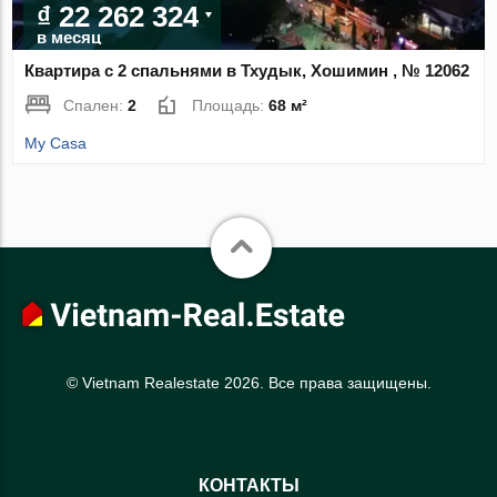
₫ 22 262 324
в месяц
Квартира с 2 спальнями в Тхудык, Хошимин , № 12062
Спален:
2
Площадь:
68 м²
My Casa
© Vietnam Realestate 2026. Все права защищены.
КОНТАКТЫ