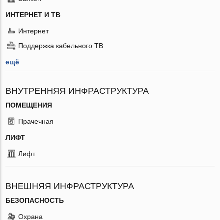
ИНТЕРНЕТ И ТВ
Интернет
Поддержка кабельного ТВ
ещё
ВНУТРЕННЯЯ ИНФРАСТРУКТУРА
ПОМЕЩЕНИЯ
Прачечная
ЛИФТ
Лифт
ВНЕШНЯЯ ИНФРАСТРУКТУРА
БЕЗОПАСНОСТЬ
Охрана