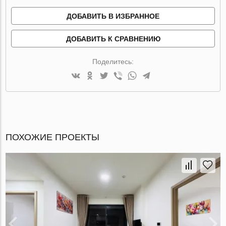
ДОБАВИТЬ В ИЗБРАННОЕ
ДОБАВИТЬ К СРАВНЕНИЮ
Поделитесь:
ПОХОЖИЕ ПРОЕКТЫ