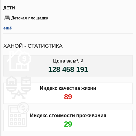
ДЕТИ
Детская площадка
ещё
ХАНОЙ - СТАТИСТИКА
Цена за м², ₫
128 458 191
Индекс качества жизни
89
Индекс стоимости проживания
29