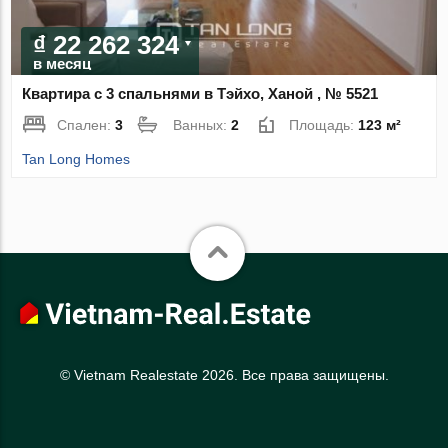
₫ 22 262 324
в месяц
Квартира с 3 спальнями в Тэйхо, Ханой , № 5521
Спален:
3
Ванных:
2
Площадь:
123 м²
Tan Long Homes
© Vietnam Realestate 2026. Все права защищены.