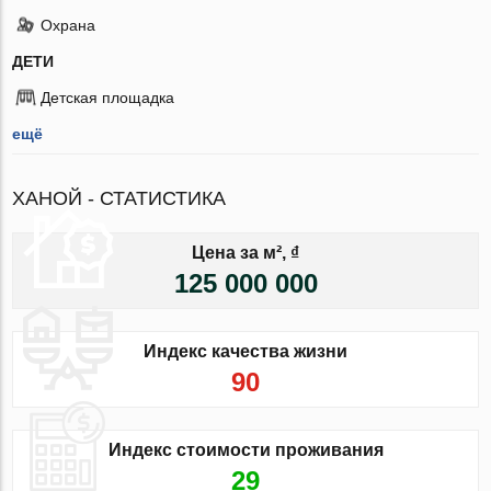
Охрана
ДЕТИ
Детская площадка
ещё
ХАНОЙ - СТАТИСТИКА
Цена за м², ₫
125 000 000
Индекс качества жизни
90
Индекс стоимости проживания
29