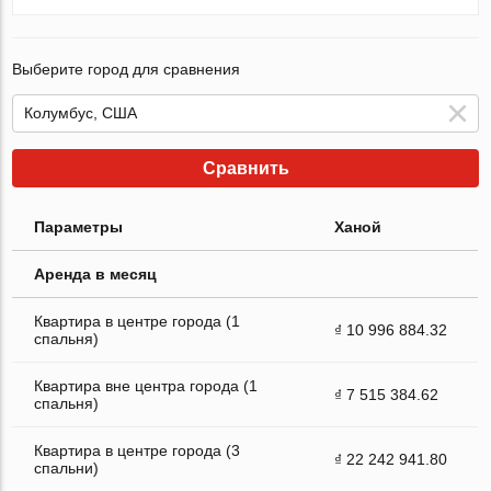
Выберите город для сравнения
Сравнить
Параметры
Ханой
Аренда в месяц
Квартира в центре города (1
₫ 10 996 884.32
спальня)
Квартира вне центра города (1
₫ 7 515 384.62
спальня)
Квартира в центре города (3
₫ 22 242 941.80
спальни)