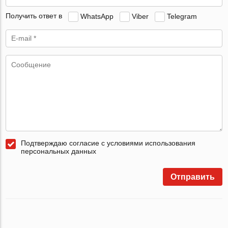
Получить ответ в
WhatsApp
Viber
Telegram
Подтверждаю согласие с условиями использования
персональных данных
Отправить