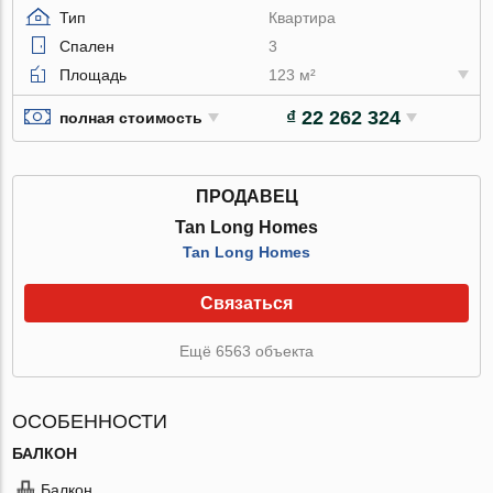
Тип
Квартира
Спален
3
Площадь
123 м²
₫ 22 262 324
полная стоимость
ПРОДАВЕЦ
Tan Long Homes
Tan Long Homes
Связаться
Ещё 6563 объекта
ОСОБЕННОСТИ
БАЛКОН
Балкон