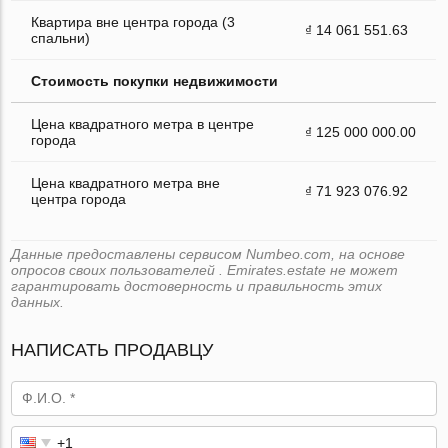
Квартира вне центра города (3
₫ 14 061 551.63
спальни)
Стоимость покупки недвижимости
Цена квадратного метра в центре
₫ 125 000 000.00
города
Цена квадратного метра вне
₫ 71 923 076.92
центра города
Данные предоставлены сервисом Numbeo.com, на основе
опросов своих пользователей . Emirates.estate не может
гарантировать достоверность и правильность этих
данных.
НАПИСАТЬ ПРОДАВЦУ