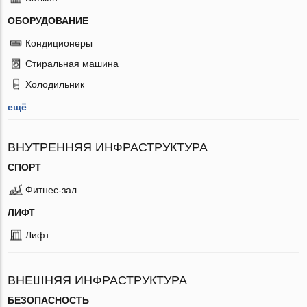
ОБОРУДОВАНИЕ
Кондиционеры
Стиральная машина
Холодильник
ещё
ВНУТРЕННЯЯ ИНФРАСТРУКТУРА
СПОРТ
Фитнес-зал
ЛИФТ
Лифт
ВНЕШНЯЯ ИНФРАСТРУКТУРА
БЕЗОПАСНОСТЬ