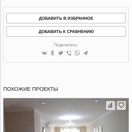
ДОБАВИТЬ В ИЗБРАННОЕ
ДОБАВИТЬ К СРАВНЕНИЮ
Поделитесь:
ПОХОЖИЕ ПРОЕКТЫ