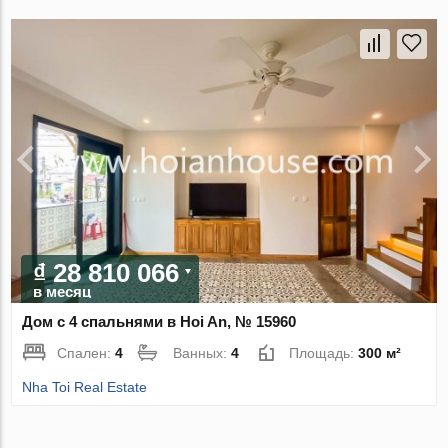
₫ 28 810 066
в месяц
Дом с 4 спальнями в Hoi An, № 15960
Спален:
4
Ванных:
4
Площадь:
300 м²
Nha Toi Real Estate