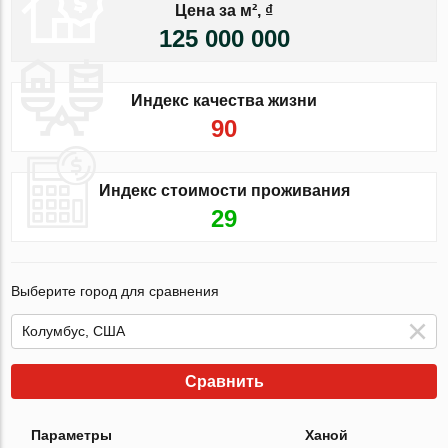
Цена за м², ₫
125 000 000
Индекс качества жизни
90
Индекс стоимости проживания
29
Выберите город для сравнения
Сравнить
Параметры
Ханой