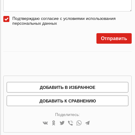
Подтверждаю согласие с условиями использования
персональных данных
Отправить
ДОБАВИТЬ В ИЗБРАННОЕ
ДОБАВИТЬ К СРАВНЕНИЮ
Поделитесь: