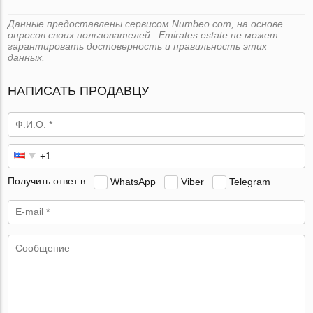
Данные предоставлены сервисом Numbeo.com, на основе
опросов своих пользователей . Emirates.estate не может
гарантировать достоверность и правильность этих
данных.
НАПИСАТЬ ПРОДАВЦУ
Получить ответ в
WhatsApp
Viber
Telegram