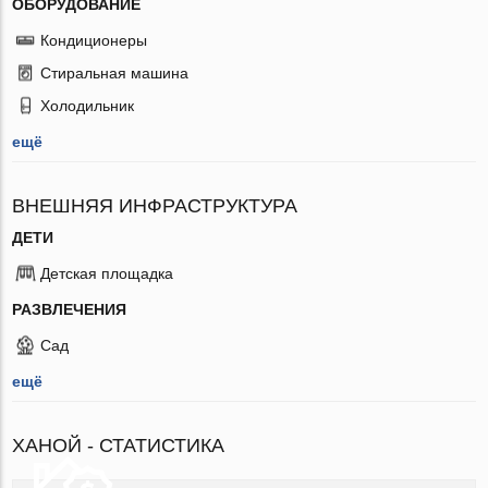
ОБОРУДОВАНИЕ
Кондиционеры
Стиральная машина
Холодильник
ещё
ВНЕШНЯЯ ИНФРАСТРУКТУРА
ДЕТИ
Детская площадка
РАЗВЛЕЧЕНИЯ
Сад
ещё
ХАНОЙ - СТАТИСТИКА