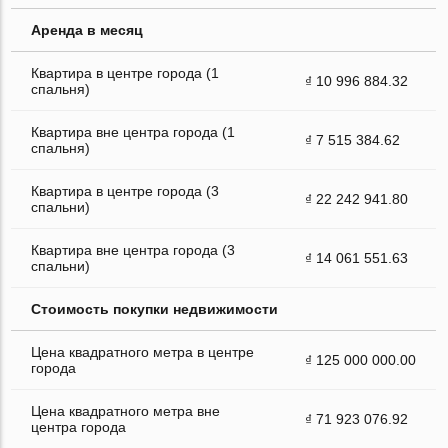
Аренда в месяц
Квартира в центре города (1
₫ 10 996 884.32
спальня)
Квартира вне центра города (1
₫ 7 515 384.62
спальня)
Квартира в центре города (3
₫ 22 242 941.80
спальни)
Квартира вне центра города (3
₫ 14 061 551.63
спальни)
Стоимость покупки недвижимости
Цена квадратного метра в центре
₫ 125 000 000.00
города
Цена квадратного метра вне
₫ 71 923 076.92
центра города