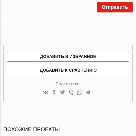
Отправить
ДОБАВИТЬ В ИЗБРАННОЕ
ДОБАВИТЬ К СРАВНЕНИЮ
Поделитесь:
ПОХОЖИЕ ПРОЕКТЫ