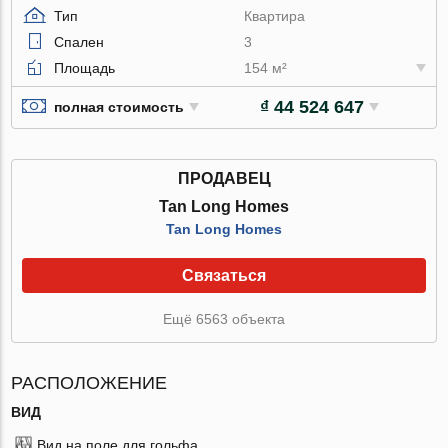
Тип
Квартира
Спален
3
Площадь
154 м²
₫ 44 524 647
полная стоимость
ПРОДАВЕЦ
Tan Long Homes
Tan Long Homes
Связаться
Ещё 6563 объекта
РАСПОЛОЖЕНИЕ
ВИД
Вид на поле для гольфа