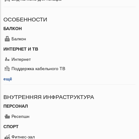
ОСОБЕННОСТИ
БАЛКОН
Балкон
ИНТЕРНЕТ И ТВ
Интернет
Поддержка кабельного ТВ
ещё
ВНУТРЕННЯЯ ИНФРАСТРУКТУРА
ПЕРСОНАЛ
Ресепшн
СПОРТ
Фитнес-зал