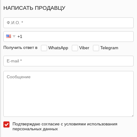
НАПИСАТЬ ПРОДАВЦУ
Получить ответ в
WhatsApp
Viber
Telegram
Подтверждаю согласие с условиями использования
персональных данных