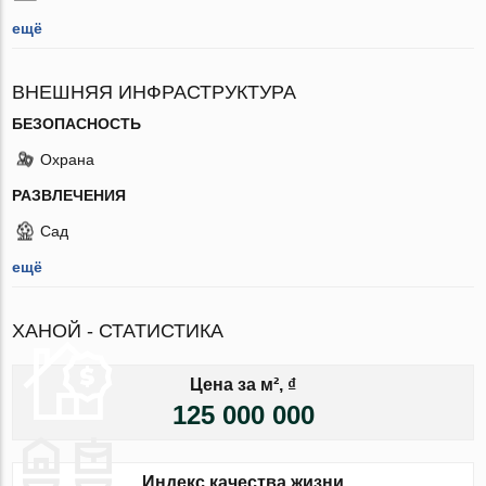
ещё
ВНЕШНЯЯ ИНФРАСТРУКТУРА
БЕЗОПАСНОСТЬ
Охрана
РАЗВЛЕЧЕНИЯ
Сад
ещё
ХАНОЙ - СТАТИСТИКА
Цена за м², ₫
125 000 000
Индекс качества жизни