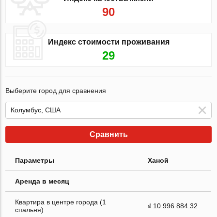
90
Индекс стоимости проживания
29
Выберите город для сравнения
Сравнить
Параметры
Ханой
Аренда в месяц
Квартира в центре города (1
₫ 10 996 884.32
спальня)