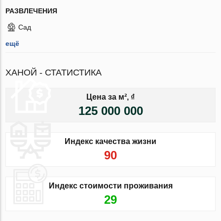
РАЗВЛЕЧЕНИЯ
Сад
ещё
ХАНОЙ - СТАТИСТИКА
Цена за м², ₫
125 000 000
Индекс качества жизни
90
Индекс стоимости проживания
29