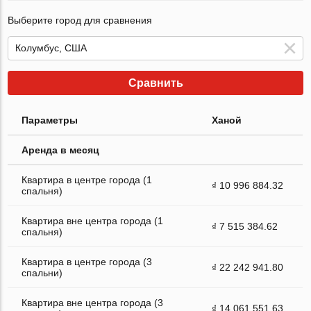
Выберите город для сравнения
Сравнить
Параметры
Ханой
Аренда в месяц
Квартира в центре города (1
₫ 10 996 884.32
спальня)
Квартира вне центра города (1
₫ 7 515 384.62
спальня)
Квартира в центре города (3
₫ 22 242 941.80
спальни)
Квартира вне центра города (3
₫ 14 061 551.63