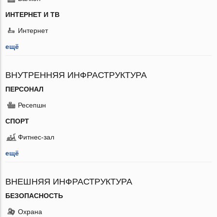
ИНТЕРНЕТ И ТВ
Интернет
ещё
ВНУТРЕННЯЯ ИНФРАСТРУКТУРА
ПЕРСОНАЛ
Ресепшн
СПОРТ
Фитнес-зал
ещё
ВНЕШНЯЯ ИНФРАСТРУКТУРА
БЕЗОПАСНОСТЬ
Охрана