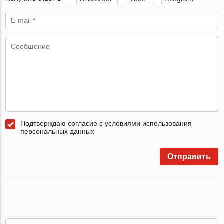
Подтверждаю согласие с условиями использования
персональных данных
Отправить