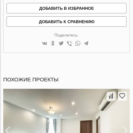
ДОБАВИТЬ В ИЗБРАННОЕ
ДОБАВИТЬ К СРАВНЕНИЮ
Поделитесь:
ПОХОЖИЕ ПРОЕКТЫ