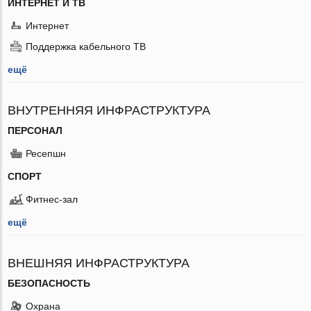
ИНТЕРНЕТ И ТВ
Интернет
Поддержка кабельного ТВ
ещё
ВНУТРЕННЯЯ ИНФРАСТРУКТУРА
ПЕРСОНАЛ
Ресепшн
СПОРТ
Фитнес-зал
ещё
ВНЕШНЯЯ ИНФРАСТРУКТУРА
БЕЗОПАСНОСТЬ
Охрана