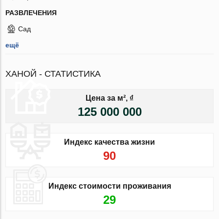
РАЗВЛЕЧЕНИЯ
Сад
ещё
ХАНОЙ - СТАТИСТИКА
Цена за м², ₫
125 000 000
Индекс качества жизни
90
Индекс стоимости проживания
29