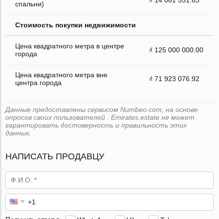
спальни)
Стоимость покупки недвижимости
Цена квадратного метра в центре
₫ 125 000 000.00
города
Цена квадратного метра вне
₫ 71 923 076.92
центра города
Данные предоставлены сервисом Numbeo.com, на основе
опросов своих пользователей . Emirates.estate не может
гарантировать достоверность и правильность этих
данных.
НАПИСАТЬ ПРОДАВЦУ