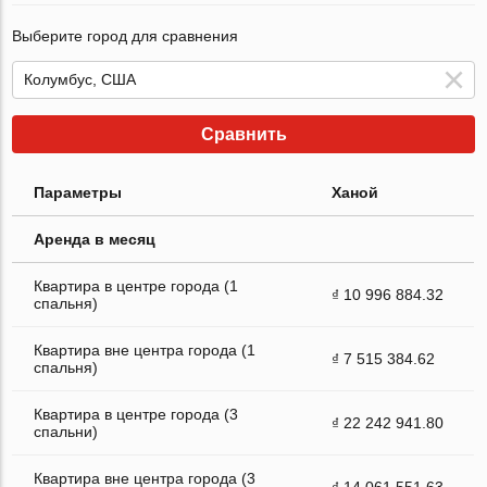
Выберите город для сравнения
Сравнить
Параметры
Ханой
Аренда в месяц
Квартира в центре города (1
₫ 10 996 884.32
спальня)
Квартира вне центра города (1
₫ 7 515 384.62
спальня)
Квартира в центре города (3
₫ 22 242 941.80
спальни)
Квартира вне центра города (3
₫ 14 061 551.63