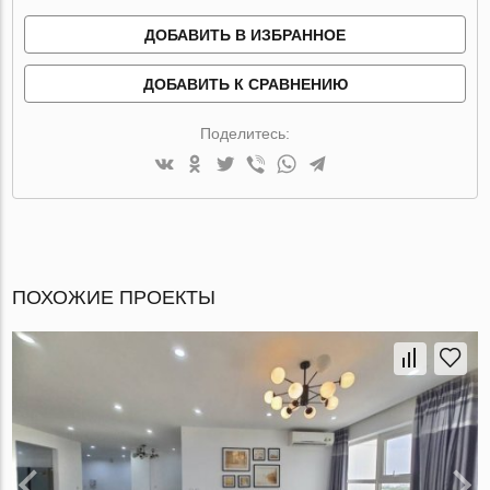
ДОБАВИТЬ В ИЗБРАННОЕ
ДОБАВИТЬ К СРАВНЕНИЮ
Поделитесь:
ПОХОЖИЕ ПРОЕКТЫ