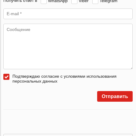
Получить ответ в
WhatsApp
Viber
Telegram
Подтверждаю согласие с условиями использования
персональных данных
Отправить