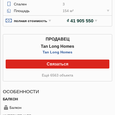
Спален
3
Площадь
154 м²
₫ 41 905 550
полная стоимость
ПРОДАВЕЦ
Tan Long Homes
Tan Long Homes
Связаться
Ещё 6563 объекта
ОСОБЕННОСТИ
БАЛКОН
Балкон