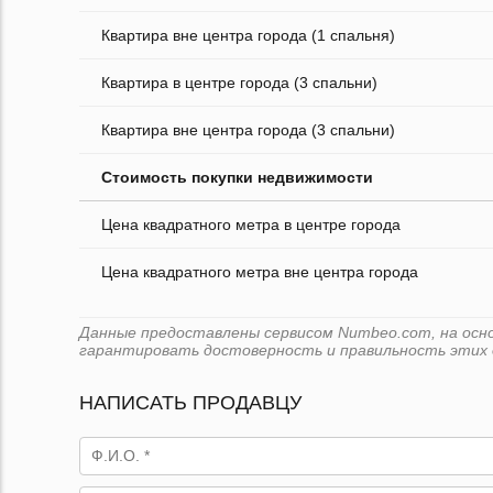
Квартира вне центра города (1 спальня)
Квартира в центре города (3 спальни)
Квартира вне центра города (3 спальни)
Стоимость покупки недвижимости
Цена квадратного метра в центре города
Цена квадратного метра вне центра города
Данные предоставлены сервисом Numbeo.com, на основ
гарантировать достоверность и правильность этих 
НАПИСАТЬ ПРОДАВЦУ