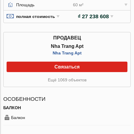
Площадь
60 м²
₫ 27 238 608
полная стоимость
ПРОДАВЕЦ
Nha Trang Apt
Nha Trang Apt
Связаться
Ещё 1069 объектов
ОСОБЕННОСТИ
БАЛКОН
Балкон