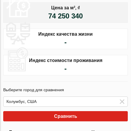
Цена за м², ₫
74 250 340
Индекс качества жизни
-
Индекс стоимости проживания
-
Выберите город для сравнения
Сравнить