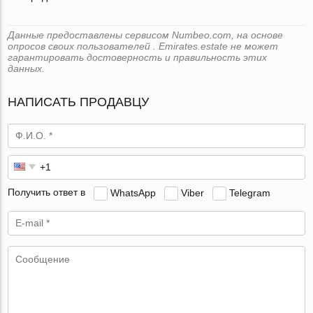
Данные предоставлены сервисом Numbeo.com, на основе
опросов своих пользователей . Emirates.estate не может
гарантировать достоверность и правильность этих
данных.
НАПИСАТЬ ПРОДАВЦУ
Получить ответ в
WhatsApp
Viber
Telegram