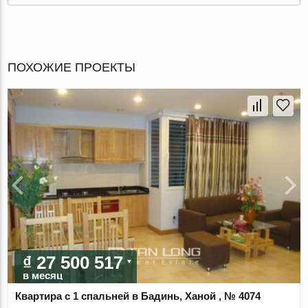
ПОХОЖИЕ ПРОЕКТЫ
₫ 27 500 517
в месяц
Квартира с 1 спальней в Бадинь, Ханой , № 4074