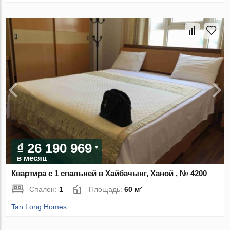
₫ 26 190 969
в месяц
Квартира с 1 спальней в Хайбачынг, Ханой , № 4200
Спален:
1
Площадь:
60 м²
Tan Long Homes