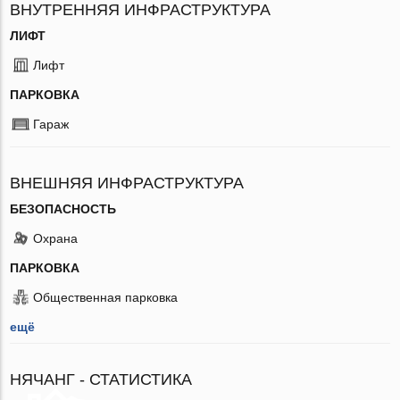
ВНУТРЕННЯЯ ИНФРАСТРУКТУРА
ЛИФТ
Лифт
ПАРКОВКА
Гараж
ВНЕШНЯЯ ИНФРАСТРУКТУРА
БЕЗОПАСНОСТЬ
Охрана
ПАРКОВКА
Общественная парковка
ещё
НЯЧАНГ - СТАТИСТИКА