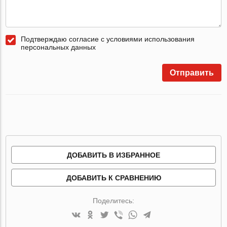
Подтверждаю согласие с условиями использования
персональных данных
Отправить
ДОБАВИТЬ В ИЗБРАННОЕ
ДОБАВИТЬ К СРАВНЕНИЮ
Поделитесь: