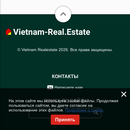
© Vietnam Realestate 2026. Все права защищены.
КОНТАКТЫ
Напишите нам
×
На этом сайте мы используем cookie-файлы. Продолжая
ПОИСК ПО САЙТУ
пользоваться сайтом, вы даете согласие на
использование этих файлов.
Подробнее о cookie.
Принять