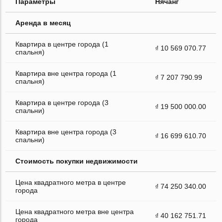
Параметры
Нячанг
Аренда в месяц
Квартира в центре города (1
₫ 10 569 070.77
спальня)
Квартира вне центра города (1
₫ 7 207 790.99
спальня)
Квартира в центре города (3
₫ 19 500 000.00
спальни)
Квартира вне центра города (3
₫ 16 699 610.70
спальни)
Стоимость покупки недвижимости
Цена квадратного метра в центре
₫ 74 250 340.00
города
Цена квадратного метра вне центра
₫ 40 162 751.71
города