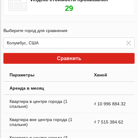
29
Выберите город для сравнения
Сравнить
Параметры
Ханой
Аренда в месяц
Квартира в центре города (1
₫ 10 996 884.32
спальня)
Квартира вне центра города (1
₫ 7 515 384.62
спальня)
Квартира в центре города (3