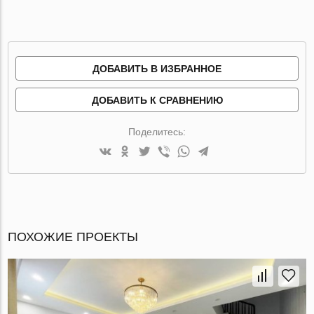
ДОБАВИТЬ В ИЗБРАННОЕ
ДОБАВИТЬ К СРАВНЕНИЮ
Поделитесь:
ПОХОЖИЕ ПРОЕКТЫ