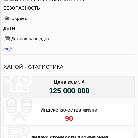
БЕЗОПАСНОСТЬ
Охрана
ДЕТИ
Детская площадка
ещё
ХАНОЙ - СТАТИСТИКА
Цена за м², ₫
125 000 000
Индекс качества жизни
90
Индекс стоимости проживания