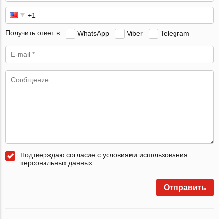
Получить ответ в
WhatsApp
Viber
Telegram
Подтверждаю согласие с условиями использования
персональных данных
Отправить