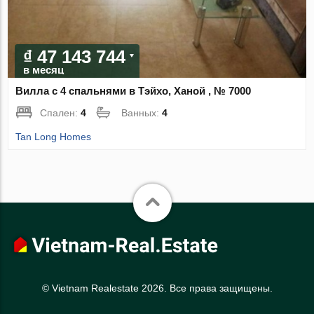
₫ 47 143 744
в месяц
Вилла с 4 спальнями в Тэйхо, Ханой , № 7000
Спален:
4
Ванных:
4
Tan Long Homes
© Vietnam Realestate 2026. Все права защищены.