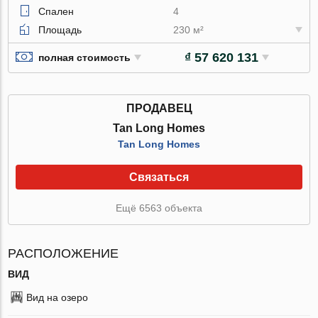
Спален
4
Площадь
230 м²
₫ 57 620 131
полная стоимость
ПРОДАВЕЦ
Tan Long Homes
Tan Long Homes
Связаться
Ещё 6563 объекта
РАСПОЛОЖЕНИЕ
ВИД
Вид на озеро