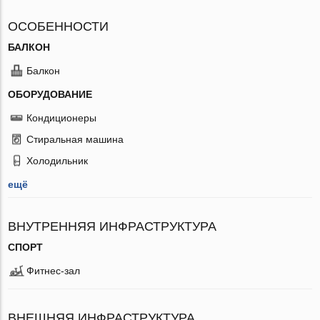
ОСОБЕННОСТИ
БАЛКОН
Балкон
ОБОРУДОВАНИЕ
Кондиционеры
Стиральная машина
Холодильник
ещё
ВНУТРЕННЯЯ ИНФРАСТРУКТУРА
СПОРТ
Фитнес-зал
ВНЕШНЯЯ ИНФРАСТРУКТУРА