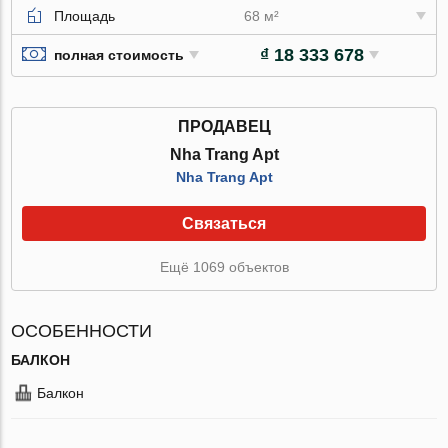
Площадь
68 м²
₫ 18 333 678
полная стоимость
ПРОДАВЕЦ
Nha Trang Apt
Nha Trang Apt
Связаться
Ещё 1069 объектов
ОСОБЕННОСТИ
БАЛКОН
Балкон