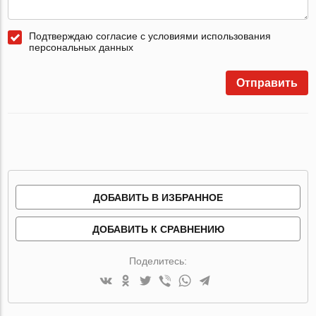
Подтверждаю согласие с условиями использования
персональных данных
Отправить
ДОБАВИТЬ В ИЗБРАННОЕ
ДОБАВИТЬ К СРАВНЕНИЮ
Поделитесь: