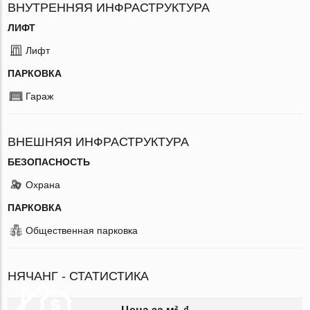
ВНУТРЕННЯЯ ИНФРАСТРУКТУРА
ЛИФТ
Лифт
ПАРКОВКА
Гараж
ВНЕШНЯЯ ИНФРАСТРУКТУРА
БЕЗОПАСНОСТЬ
Охрана
ПАРКОВКА
Общественная парковка
НЯЧАНГ - СТАТИСТИКА