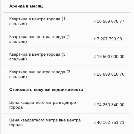
Аренда в месяц
Квартира в центре города (1
₫ 10 569 070.77
спальня)
Квартира вне центра города (1
₫ 7 207 790.99
спальня)
Квартира в центре города (3
₫ 19 500 000.00
спальни)
Квартира вне центра города (3
₫ 16 699 610.70
спальни)
Стоимость покупки недвижимости
Цена квадратного метра в центре
₫ 74 250 340.00
города
Цена квадратного метра вне центра
₫ 40 162 751.71
города