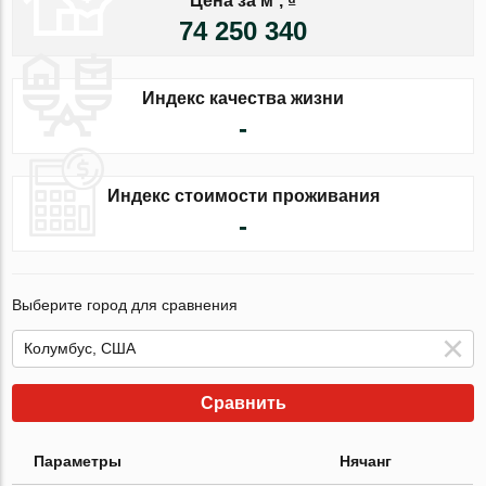
Цена за м², ₫
74 250 340
Индекс качества жизни
-
Индекс стоимости проживания
-
Выберите город для сравнения
Сравнить
Параметры
Нячанг