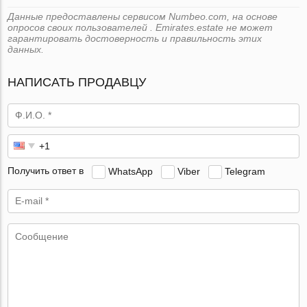
Данные предоставлены сервисом Numbeo.com, на основе
опросов своих пользователей . Emirates.estate не может
гарантировать достоверность и правильность этих
данных.
НАПИСАТЬ ПРОДАВЦУ
Получить ответ в
WhatsApp
Viber
Telegram