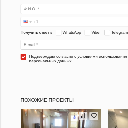
Получить ответ в
WhatsApp
Viber
Telegram
Подтверждаю согласие с условиями использования
персональных данных
ПОХОЖИЕ ПРОЕКТЫ