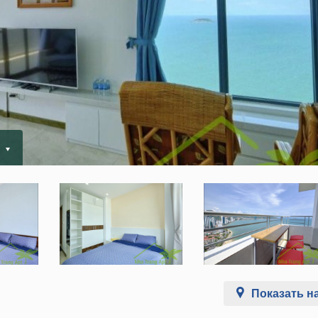
.
Показать на