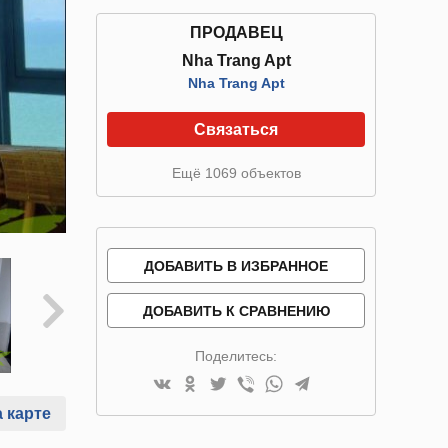
ПРОДАВЕЦ
Nha Trang Apt
Nha Trang Apt
Связаться
Ещё 1069 объектов
ДОБАВИТЬ В ИЗБРАННОЕ
ДОБАВИТЬ К СРАВНЕНИЮ
Поделитесь:
 карте