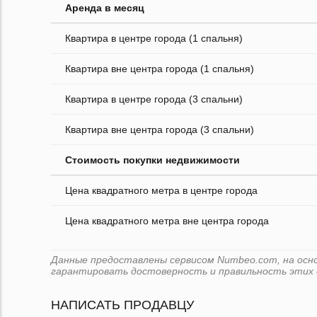
Аренда в месяц
Квартира в центре города (1 спальня)
Квартира вне центра города (1 спальня)
Квартира в центре города (3 спальни)
Квартира вне центра города (3 спальни)
Стоимость покупки недвижимости
Цена квадратного метра в центре города
Цена квадратного метра вне центра города
Данные предоставлены сервисом Numbeo.com, на основ
гарантировать достоверность и правильность этих 
НАПИСАТЬ ПРОДАВЦУ