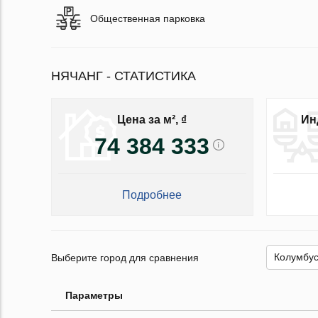
Общественная парковка
НЯЧАНГ - СТАТИСТИКА
Цена за м², ₫
Ин
74 384 333
Подробнее
Выберите город для сравнения
Параметры