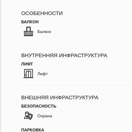
ОСОБЕННОСТИ
БАЛКОН
Балкон
ВНУТРЕННЯЯ ИНФРАСТРУКТУРА
ЛИФТ
Лифт
ВНЕШНЯЯ ИНФРАСТРУКТУРА
БЕЗОПАСНОСТЬ
Охрана
ПАРКОВКА