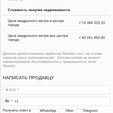
Стоимость покупки недвижимости
Цена квадратного метра в центре
₫ 74 384 333.33
города
Цена квадратного метра вне центра
₫ 40 261 950.00
города
Данные предоставлены сервисом Numbeo.com, на основе
опросов своих пользователей . Emirates.estate не может
гарантировать достоверность и правильность этих
данных.
НАПИСАТЬ ПРОДАВЦУ
Получить ответ в
WhatsApp
Viber
Telegram