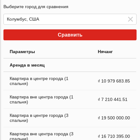
Выберите город для сравнения
Сравнить
Параметры
Нячанг
Аренда в месяц
Квартира в центре города (1
₫ 10 979 683.85
спальня)
Квартира вне центра города (1
₫ 7 210 441.51
спальня)
Квартира в центре города (3
₫ 19 500 000.00
спальни)
Квартира вне центра города (3
₫ 16 710 395.00
спальни)