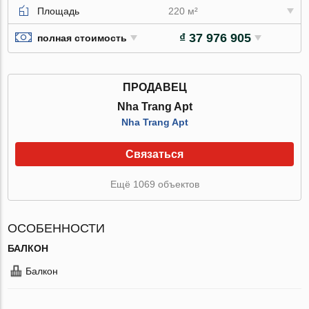
Площадь
220 м²
₫ 37 976 905
полная стоимость
ПРОДАВЕЦ
Nha Trang Apt
Nha Trang Apt
Связаться
Ещё 1069 объектов
ОСОБЕННОСТИ
БАЛКОН
Балкон