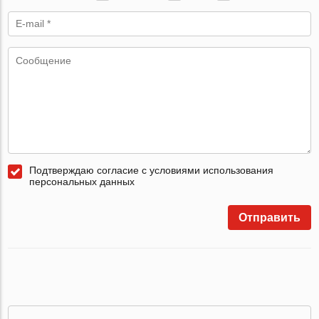
Подтверждаю согласие с условиями использования
персональных данных
Отправить