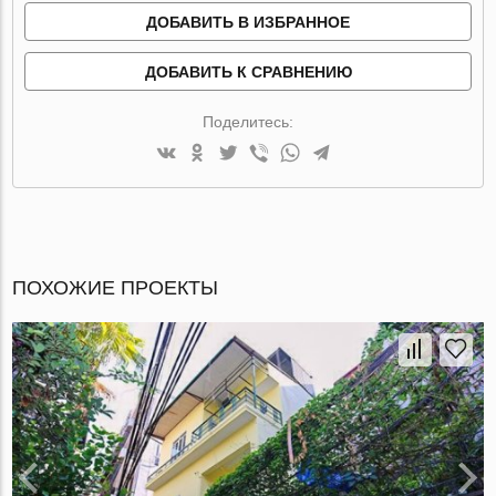
ДОБАВИТЬ В ИЗБРАННОЕ
ДОБАВИТЬ К СРАВНЕНИЮ
Поделитесь:
ПОХОЖИЕ ПРОЕКТЫ