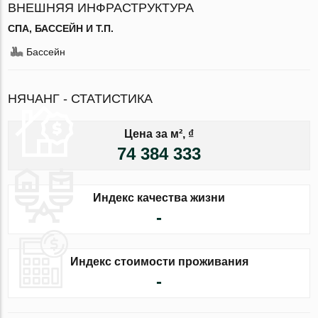
ВНЕШНЯЯ ИНФРАСТРУКТУРА
СПА, БАССЕЙН И Т.П.
Бассейн
НЯЧАНГ - СТАТИСТИКА
Цена за м², ₫
74 384 333
Индекс качества жизни
-
Индекс стоимости проживания
-