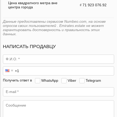
Цена квадратного метра вне
₫ 71 923 076.92
центра города
Данные предоставлены сервисом Numbeo.com, на основе
опросов своих пользователей . Emirates.estate не может
гарантировать достоверность и правильность этих
данных.
НАПИСАТЬ ПРОДАВЦУ
Получить ответ в
WhatsApp
Viber
Telegram