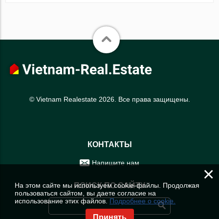
© Vietnam Realestate 2026. Все права защищены.
КОНТАКТЫ
Напишите нам
×
На этом сайте мы используем cookie-файлы. Продолжая
ПОИСК ПО САЙТУ
пользоваться сайтом, вы даете согласие на
использование этих файлов.
Подробнее о cookie.
Принять