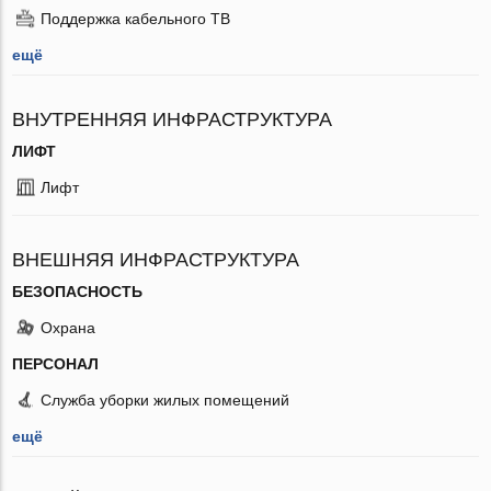
Поддержка кабельного ТВ
ещё
ВНУТРЕННЯЯ ИНФРАСТРУКТУРА
ЛИФТ
Лифт
ВНЕШНЯЯ ИНФРАСТРУКТУРА
БЕЗОПАСНОСТЬ
Охрана
ПЕРСОНАЛ
Служба уборки жилых помещений
ещё