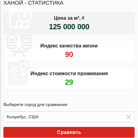
ХАНОЙ - СТАТИСТИКА
Цена за м², ₫
125 000 000
Индекс качества жизни
90
Индекс стоимости проживания
29
Выберите город для сравнения
Сравнить