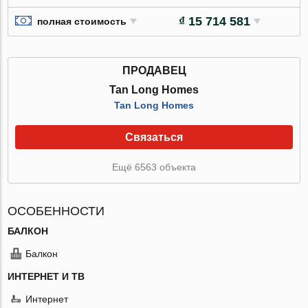
₫ 15 714 581
полная стоимость
ПРОДАВЕЦ
Tan Long Homes
Tan Long Homes
Связаться
Ещё 6563 объекта
ОСОБЕННОСТИ
БАЛКОН
Балкон
ИНТЕРНЕТ И ТВ
Интернет