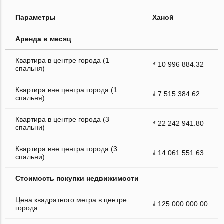
Параметры
Ханой
Аренда в месяц
Квартира в центре города (1
₫ 10 996 884.32
спальня)
Квартира вне центра города (1
₫ 7 515 384.62
спальня)
Квартира в центре города (3
₫ 22 242 941.80
спальни)
Квартира вне центра города (3
₫ 14 061 551.63
спальни)
Стоимость покупки недвижимости
Цена квадратного метра в центре
₫ 125 000 000.00
города