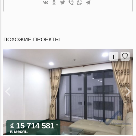
ПОХОЖИЕ ПРОЕКТЫ
₫ 15 714 581
в месяц