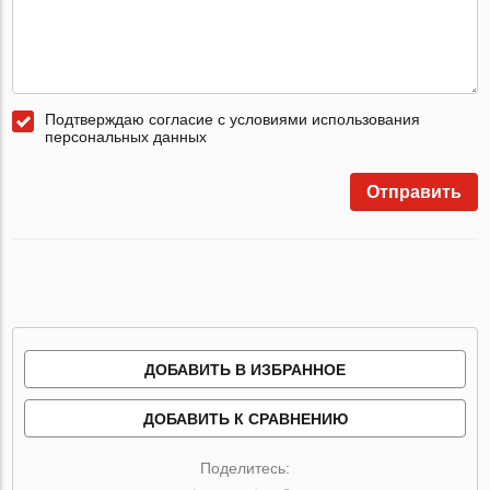
Подтверждаю согласие с условиями использования
персональных данных
Отправить
ДОБАВИТЬ В ИЗБРАННОЕ
ДОБАВИТЬ К СРАВНЕНИЮ
Поделитесь: