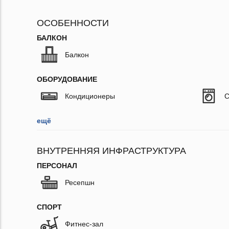
ОСОБЕННОСТИ
БАЛКОН
Балкон
ОБОРУДОВАНИЕ
Кондиционеры
С
ещё
ВНУТРЕННЯЯ ИНФРАСТРУКТУРА
ПЕРСОНАЛ
Ресепшн
СПОРТ
Фитнес-зал