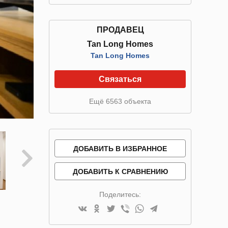
ПРОДАВЕЦ
Tan Long Homes
Tan Long Homes
Связаться
Ещё 6563 объекта
ДОБАВИТЬ В ИЗБРАННОЕ
ДОБАВИТЬ К СРАВНЕНИЮ
Поделитесь: