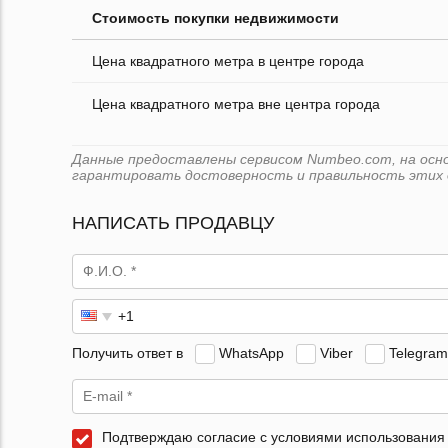
Стоимость покупки недвижимости
Цена квадратного метра в центре города
Цена квадратного метра вне центра города
Данные предоставлены сервисом Numbeo.com, на основ
гарантировать достоверность и правильность этих 
НАПИСАТЬ ПРОДАВЦУ
Получить ответ в
WhatsApp
Viber
Telegram
Подтверждаю согласие с условиями использования