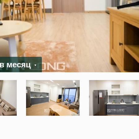
 в месяц