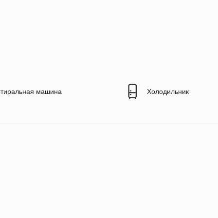
тиральная машина
Холодильник