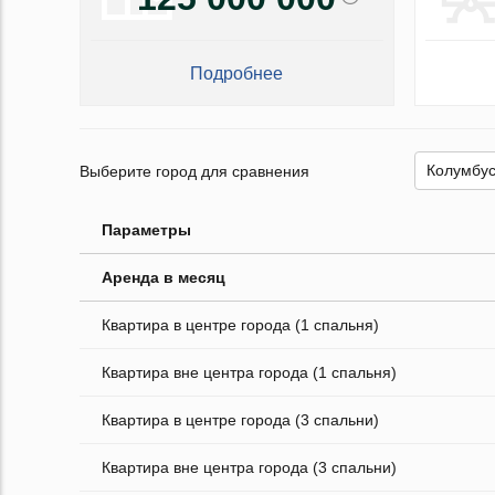
Подробнее
Выберите город для сравнения
Параметры
Аренда в месяц
Квартира в центре города (1 спальня)
Квартира вне центра города (1 спальня)
Квартира в центре города (3 спальни)
Квартира вне центра города (3 спальни)