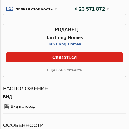
₫ 23 571 872
полная стоимость
ПРОДАВЕЦ
Tan Long Homes
Tan Long Homes
Связаться
Ещё 6563 объекта
РАСПОЛОЖЕНИЕ
ВИД
Вид на город
ОСОБЕННОСТИ