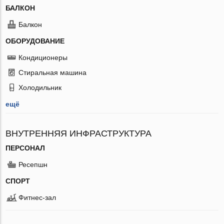
БАЛКОН
Балкон
ОБОРУДОВАНИЕ
Кондиционеры
Стиральная машина
Холодильник
ещё
ВНУТРЕННЯЯ ИНФРАСТРУКТУРА
ПЕРСОНАЛ
Ресепшн
СПОРТ
Фитнес-зал