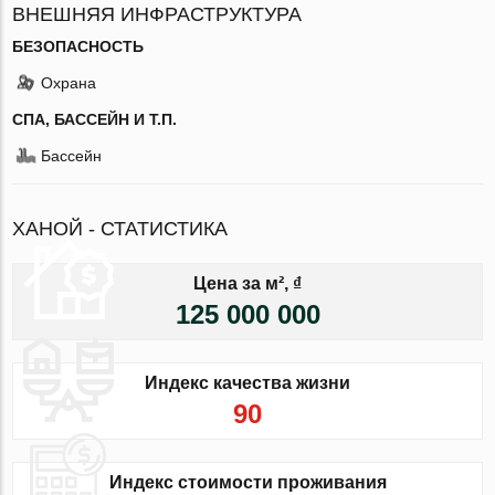
ВНЕШНЯЯ ИНФРАСТРУКТУРА
БЕЗОПАСНОСТЬ
Охрана
СПА, БАССЕЙН И Т.П.
Бассейн
ХАНОЙ - СТАТИСТИКА
Цена за м², ₫
125 000 000
Индекс качества жизни
90
Индекс стоимости проживания