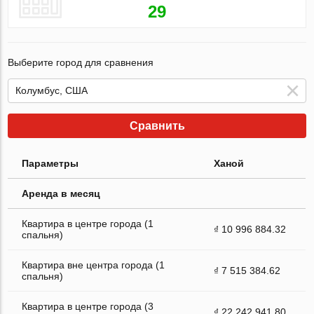
29
Выберите город для сравнения
Сравнить
Параметры
Ханой
Аренда в месяц
Квартира в центре города (1
₫ 10 996 884.32
спальня)
Квартира вне центра города (1
₫ 7 515 384.62
спальня)
Квартира в центре города (3
₫ 22 242 941.80