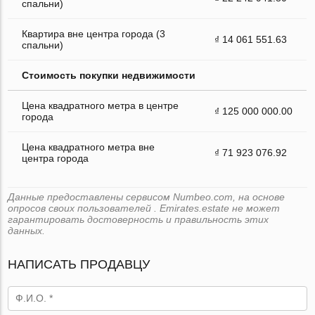
спальни)
Квартира вне центра города (3
₫ 14 061 551.63
спальни)
Стоимость покупки недвижимости
Цена квадратного метра в центре
₫ 125 000 000.00
города
Цена квадратного метра вне
₫ 71 923 076.92
центра города
Данные предоставлены сервисом Numbeo.com, на основе
опросов своих пользователей . Emirates.estate не может
гарантировать достоверность и правильность этих
данных.
НАПИСАТЬ ПРОДАВЦУ