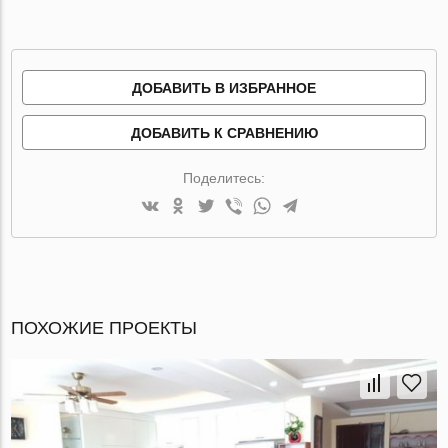
ДОБАВИТЬ В ИЗБРАННОЕ
ДОБАВИТЬ К СРАВНЕНИЮ
Поделитесь:
ПОХОЖИЕ ПРОЕКТЫ