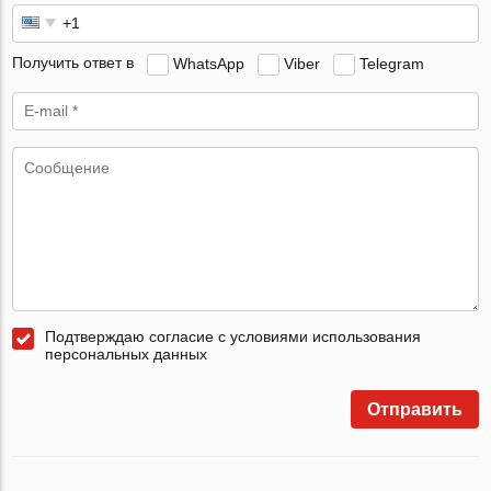
Получить ответ в
WhatsApp
Viber
Telegram
Подтверждаю согласие с условиями использования
персональных данных
Отправить