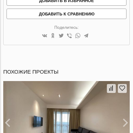
ДОБАВИТЬ В ИЗБРАННОЕ
ДОБАВИТЬ К СРАВНЕНИЮ
Поделитесь:
ПОХОЖИЕ ПРОЕКТЫ