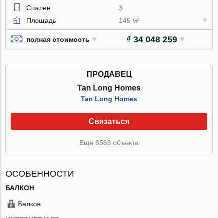
Спален
3
Площадь
145 м²
₫ 34 048 259
полная стоимость
ПРОДАВЕЦ
Tan Long Homes
Tan Long Homes
Связаться
Ещё 6563 объекта
ОСОБЕННОСТИ
БАЛКОН
Балкон