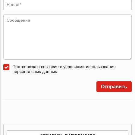
Подтверждаю согласие с условиями использования
персональных данных
Отправить