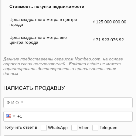
Стоимость покупки недвижимости
Цена квадратного метра в центре
₫ 125 000 000.00
города
Цена квадратного метра вне
₫ 71 923 076.92
центра города
Данные предоставлены сервисом Numbeo.com, на основе
опросов своих пользователей . Emirates.estate не может
гарантировать достоверность и правильность этих
данных.
НАПИСАТЬ ПРОДАВЦУ
Получить ответ в
WhatsApp
Viber
Telegram