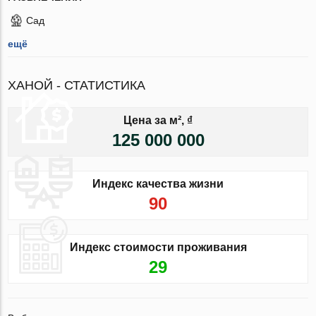
Сад
ещё
ХАНОЙ - СТАТИСТИКА
Цена за м², ₫
125 000 000
Индекс качества жизни
90
Индекс стоимости проживания
29