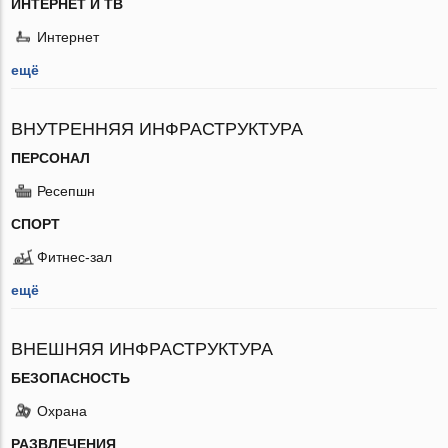
ИНТЕРНЕТ И ТВ
Интернет
ещё
ВНУТРЕННЯЯ ИНФРАСТРУКТУРА
ПЕРСОНАЛ
Ресепшн
СПОРТ
Фитнес-зал
ещё
ВНЕШНЯЯ ИНФРАСТРУКТУРА
БЕЗОПАСНОСТЬ
Охрана
РАЗВЛЕЧЕНИЯ