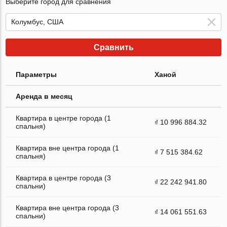
Выберите город для сравнения
Сравнить
Параметры
Ханой
Аренда в месяц
Квартира в центре города (1
₫ 10 996 884.32
спальня)
Квартира вне центра города (1
₫ 7 515 384.62
спальня)
Квартира в центре города (3
₫ 22 242 941.80
спальни)
Квартира вне центра города (3
₫ 14 061 551.63
спальни)