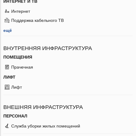
ИНТЕРНЕТ И ТВ
Интернет
Поддержка кабельного ТВ
ещё
ВНУТРЕННЯЯ ИНФРАСТРУКТУРА
ПОМЕЩЕНИЯ
Прачечная
ЛИФТ
Лифт
ВНЕШНЯЯ ИНФРАСТРУКТУРА
ПЕРСОНАЛ
Служба уборки жилых помещений