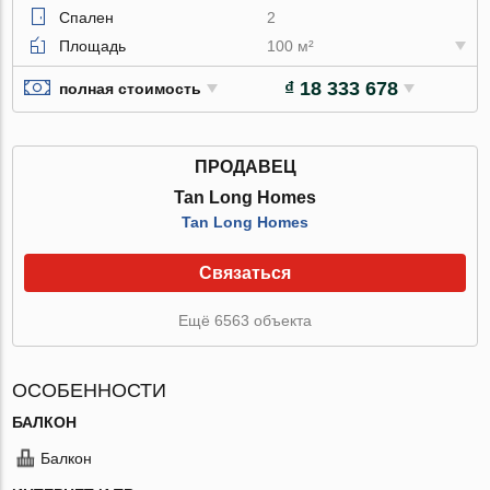
Спален
2
Площадь
100 м²
₫ 18 333 678
полная стоимость
ПРОДАВЕЦ
Tan Long Homes
Tan Long Homes
Связаться
Ещё 6563 объекта
ОСОБЕННОСТИ
БАЛКОН
Балкон