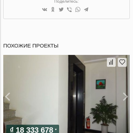
Поделитесь:
ПОХОЖИЕ ПРОЕКТЫ
₫ 18 333 678