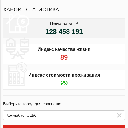
ХАНОЙ - СТАТИСТИКА
Цена за м², ₫
128 458 191
Индекс качества жизни
89
Индекс стоимости проживания
29
Выберите город для сравнения