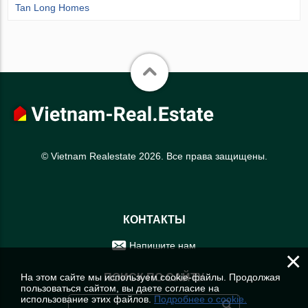
Tan Long Homes
© Vietnam Realestate 2026. Все права защищены.
КОНТАКТЫ
Напишите нам
×
На этом сайте мы используем cookie-файлы. Продолжая
ПОИСК ПО САЙТУ
пользоваться сайтом, вы даете согласие на
использование этих файлов.
Подробнее о cookie.