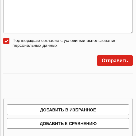
Подтверждаю согласие с условиями использования
персональных данных
Отправить
ДОБАВИТЬ В ИЗБРАННОЕ
ДОБАВИТЬ К СРАВНЕНИЮ