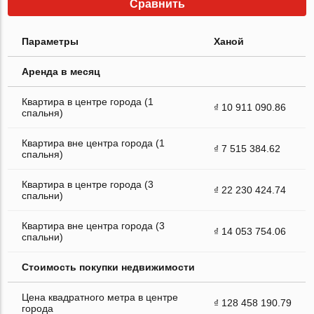
Сравнить
Параметры
Ханой
Аренда в месяц
Квартира в центре города (1
₫ 10 911 090.86
спальня)
Квартира вне центра города (1
₫ 7 515 384.62
спальня)
Квартира в центре города (3
₫ 22 230 424.74
спальни)
Квартира вне центра города (3
₫ 14 053 754.06
спальни)
Стоимость покупки недвижимости
Цена квадратного метра в центре
₫ 128 458 190.79
города