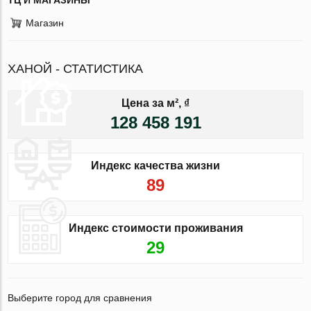
Магазин
ХАНОЙ - СТАТИСТИКА
Цена за м², ₫
128 458 191
Индекс качества жизни
89
Индекс стоимости проживания
29
Выберите город для сравнения