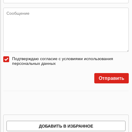
Подтверждаю согласие с условиями использования
персональных данных
Отправить
ДОБАВИТЬ В ИЗБРАННОЕ