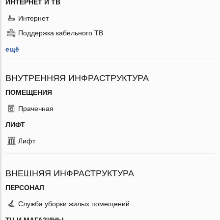
ИНТЕРНЕТ И ТВ
Интернет
Поддержка кабельного ТВ
ещё
ВНУТРЕННЯЯ ИНФРАСТРУКТУРА
ПОМЕЩЕНИЯ
Прачечная
ЛИФТ
Лифт
ВНЕШНЯЯ ИНФРАСТРУКТУРА
ПЕРСОНАЛ
Служба уборки жилых помещений
ТЦ И МАГАЗИНЫ