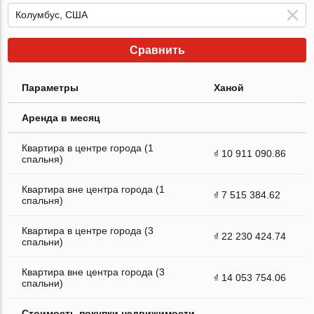
Сравнить
Параметры
Ханой
Аренда в месяц
Квартира в центре города (1
₫ 10 911 090.86
спальня)
Квартира вне центра города (1
₫ 7 515 384.62
спальня)
Квартира в центре города (3
₫ 22 230 424.74
спальни)
Квартира вне центра города (3
₫ 14 053 754.06
спальни)
Стоимость покупки недвижимости