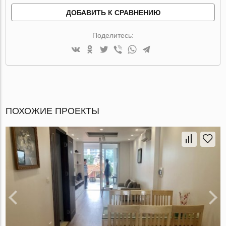
ДОБАВИТЬ К СРАВНЕНИЮ
Поделитесь:
ПОХОЖИЕ ПРОЕКТЫ