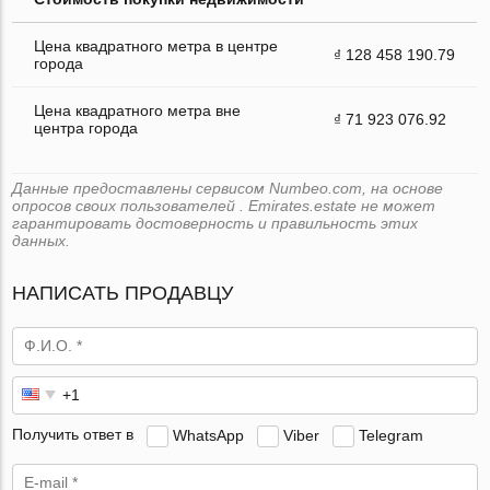
Цена квадратного метра в центре
₫ 128 458 190.79
города
Цена квадратного метра вне
₫ 71 923 076.92
центра города
Данные предоставлены сервисом Numbeo.com, на основе
опросов своих пользователей . Emirates.estate не может
гарантировать достоверность и правильность этих
данных.
НАПИСАТЬ ПРОДАВЦУ
Получить ответ в
WhatsApp
Viber
Telegram