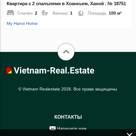
Квартира с 2 спальнями в Хоанкьем, Ханой , № 18751
Спален:
2
Ванных:
1
Площадь:
100 м²
My Hanoi Home
© Vietnam Realestate 2026. Все права защищены.
КОНТАКТЫ
Напишите нам
×