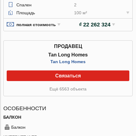
Спален
2
Площадь
100 м²
₫ 22 262 324
полная стоимость
ПРОДАВЕЦ
Tan Long Homes
Tan Long Homes
Связаться
Ещё 6563 объекта
ОСОБЕННОСТИ
БАЛКОН
Балкон